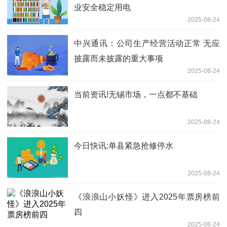
业安全稳定用电
2025-08-24
中兴通讯：公司生产经营活动正常 无应
披露而未披露的重大事项
2025-08-24
当前资讯!无锡市场，一点都不基础
2025-08-24
今日快讯:单县紧急抢修停水
2025-08-24
《浪浪山小妖怪》进入2025年票房榜前
四
2025-08-24