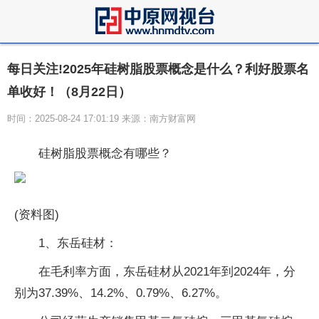
每日关注!2025年硅树脂股票概念是什么？利好股票名
单收好！（8月22日）
时间：2025-08-24 17:01:19 来源：南方财富网
硅树脂股票概念有哪些？
(资料图)
1、东岳硅材：
在毛利率方面，东岳硅材从2021年到2024年，分
别为37.39%、14.2%、0.79%、6.27%。