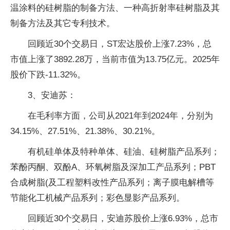
温涂料的硅树脂的制备方法、一种高折射率硅树脂及其
制备方法及其它专利技术。
回顾近30个交易日，ST宏达股价上涨7.23%，总
市值上涨了3892.28万，当前市值为13.75亿元。2025年
股价下跌-11.32%。
3、安迪苏：
在毛利率方面，公司从2021年到2024年，分别为
34.15%、27.51%、21.38%、30.21%。
有机硅单体及特种单体、硅油、硅树脂产品系列；
苯酚丙酮、双酚A、环氧树脂及深加工产品系列；PBT
合成树脂(及工程塑料改性产品系列；离子膜电解槽等
节能化工机械产品系列；彩色显影产品系列。
回顾近30个交易日，安迪苏股价上涨6.93%，总市