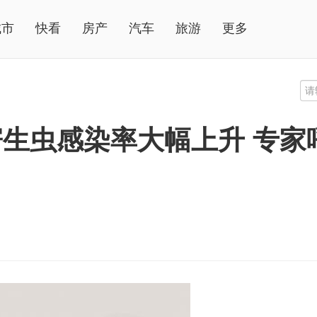
城市
快看
房产
汽车
旅游
更多
生虫感染率大幅上升 专家