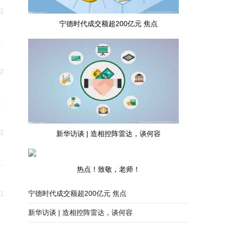
12
宁德时代成交额超200亿元 焦点
12
12
新华访谈 | 造相控阵雷达，谈何容
热点！致敬，老师！
宁德时代成交额超200亿元 焦点
11
新华访谈 | 造相控阵雷达，谈何容