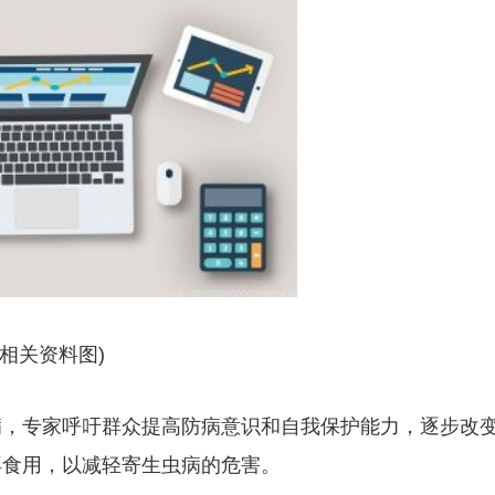
(相关资料图)
病，专家呼吁群众提高防病意识和自我保护能力，逐步改
再食用，以减轻寄生虫病的危害。