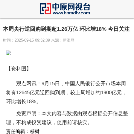
本周央行逆回购到期超1.26万亿 环比增18% 今日关注
时间：2025-09-15 09:32:09 来源：新浪网
【资料图】
观点网讯：9月15日，中国人民银行公开市场本周
将有12645亿元逆回购到期，较上周增加约1900亿元，
环比增长18%。
免责声明：本文内容与数据由观点根据公开信息整
理，不构成投资建议，使用前请核实。
责任编辑：栎树