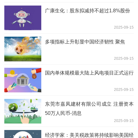
广康生化：股东拟减持不超过1.8%股份
2025-09-15
多项指标上升彰显中国经济韧性 聚焦
2025-09-15
国内单体规模最大陆上风电项目正式运行
2025-09-15
东莞市嘉凤建材有限公司成立 注册资本
50万人民币-消息
2025-09-15
经济学家：美关税政策将持续影响美国经