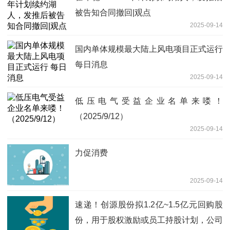
被告知合同撤回|观点
2025-09-14
国内单体规模最大陆上风电项目正式运行
每日消息
2025-09-14
低压电气受益企业名单来喽！
（2025/9/12）
2025-09-14
力促消费
2025-09-14
速递！创源股份拟1.2亿~1.5亿元回购股
份，用于股权激励或员工持股计划，公司