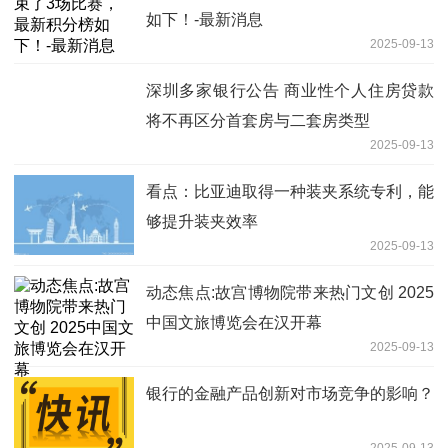
如下！-最新消息
2025-09-13
深圳多家银行公告 商业性个人住房贷款
将不再区分首套房与二套房类型
2025-09-13
看点：比亚迪取得一种装夹系统专利，能
够提升装夹效率
2025-09-13
动态焦点:故宫博物院带来热门文创 2025
中国文旅博览会在汉开幕
2025-09-13
银行的金融产品创新对市场竞争的影响？