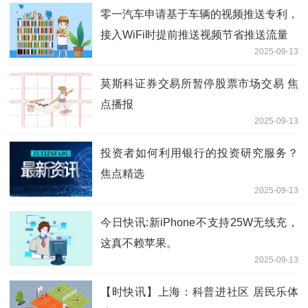
零一汽车申请基于车辆的视频推送专利，
接入WiFi时提前推送视频节省推送流量
2025-09-13
莫斯科证券交易所暂停股票市场交易 焦
点播报
2025-09-13
投资者如何利用银行的投资研究服务？
焦点精选
2025-09-13
今日快讯:新iPhone不支持25W无线充，
这真不赖苹果。
2025-09-13
【时快讯】上海：科普进社区 居民乐体