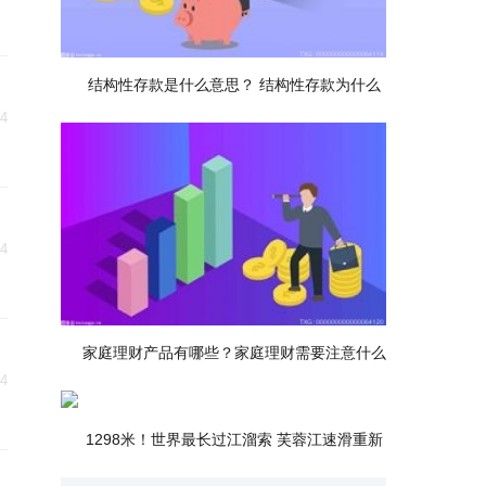
名
结构性存款是什么意思？ 结构性存款为什么
24
24
家庭理财产品有哪些？家庭理财需要注意什么
24
1298米！世界最长过江溜索 芙蓉江速滑重新