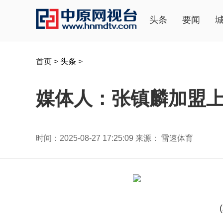
头条
要闻
首页
>
头条
>
媒体人：张镇麟加盟上
时间：2025-08-27 17:25:09 来源： 雷速体育