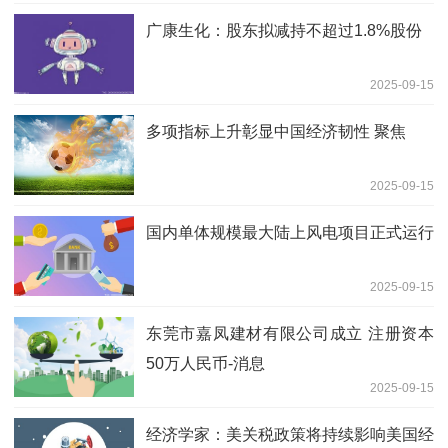
广康生化：股东拟减持不超过1.8%股份
2025-09-15
多项指标上升彰显中国经济韧性 聚焦
2025-09-15
国内单体规模最大陆上风电项目正式运行
2025-09-15
东莞市嘉凤建材有限公司成立 注册资本
50万人民币-消息
2025-09-15
经济学家：美关税政策将持续影响美国经