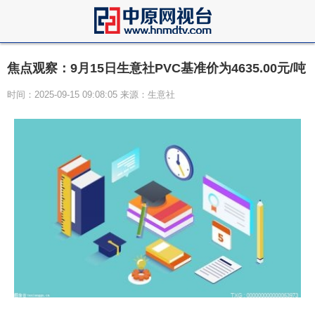
焦点观察：9月15日生意社PVC基准价为4635.00元/吨
时间：2025-09-15 09:08:05 来源：生意社