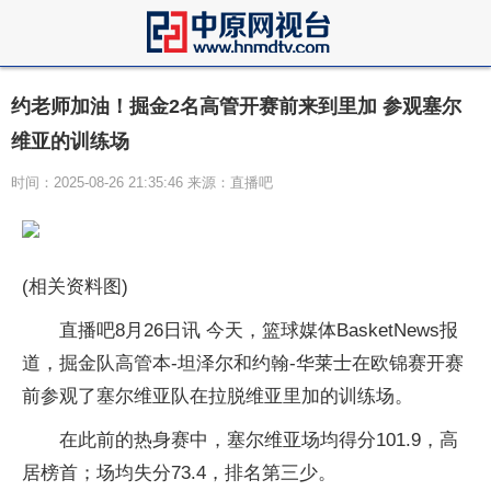
约老师加油！掘金2名高管开赛前来到里加 参观塞尔
维亚的训练场
时间：2025-08-26 21:35:46 来源：直播吧
(相关资料图)
直播吧8月26日讯 今天，篮球媒体BasketNews报
道，掘金队高管本-坦泽尔和约翰-华莱士在欧锦赛开赛
前参观了塞尔维亚队在拉脱维亚里加的训练场。
在此前的热身赛中，塞尔维亚场均得分101.9，高
居榜首；场均失分73.4，排名第三少。