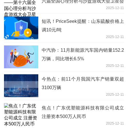
六届全国心理分析与沙盘游戏大会卫星会
2025-12-11
议启幕
短讯！PriceSeek提醒：山东硫酸价格上
调10元/吨
2025-12-11
中汽协：11月新能源汽车国内销量152.2
万辆，同比增长6.5%
2025-12-11
今热点：前11个月我国汽车产销量双超
3100万辆
2025-12-11
焦点！广东优塑能源科技有限公司成立
注册资本500万人民币
2025-12-11