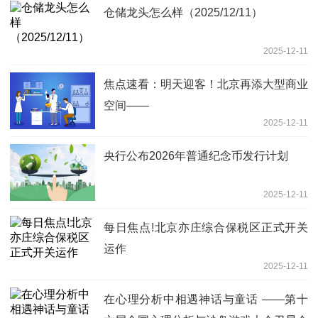
仓储龙头怎么样（2025/12/11）
2025-12-11
焦点速看：明天迎客！北京再添大型商业
空间——
2025-12-11
央行公布2026年普通纪念币发行计划
2025-12-11
每日焦点!北京亦庄综合保税区正式开关
运作
2025-12-11
在心理分析中相遇神话与童话 ——第十