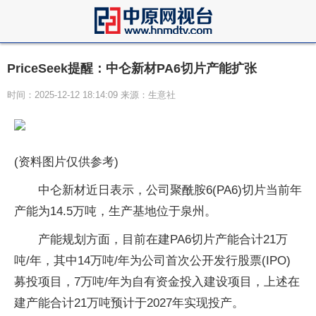
PriceSeek提醒：中仑新材PA6切片产能扩张
时间：2025-12-12 18:14:09 来源：生意社
(资料图片仅供参考)
中仑新材近日表示，公司聚酰胺6(PA6)切片当前年
产能为14.5万吨，生产基地位于泉州。
产能规划方面，目前在建PA6切片产能合计21万
吨/年，其中14万吨/年为公司首次公开发行股票(IPO)
募投项目，7万吨/年为自有资金投入建设项目，上述在
建产能合计21万吨预计于2027年实现投产。