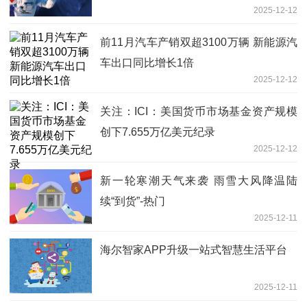
2025-12-12
前11月汽车产销双超3100万辆 新能源汽
车出口同比增长1倍
2025-12-12
关注：ICI：美国货币市场基金资产规模
创下7.655万亿美元纪录
2025-12-12
新一轮寒潮天气来袭 雨雪大风降温陆
续“到货”-热门
2025-12-11
海尔智家APP升级一站式智慧生活平台
2025-12-11