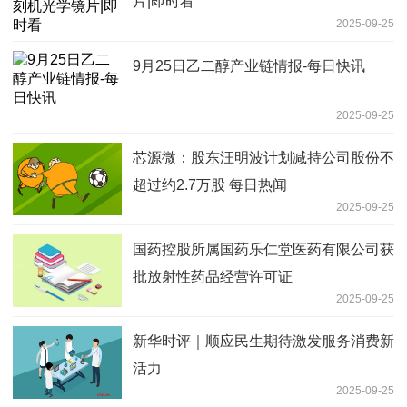
片|即时看
2025-09-25
9月25日乙二醇产业链情报-每日快讯
2025-09-25
芯源微：股东汪明波计划减持公司股份不
超过约2.7万股 每日热闻
2025-09-25
国药控股所属国药乐仁堂医药有限公司获
批放射性药品经营许可证
2025-09-25
新华时评｜顺应民生期待激发服务消费新
活力
2025-09-25