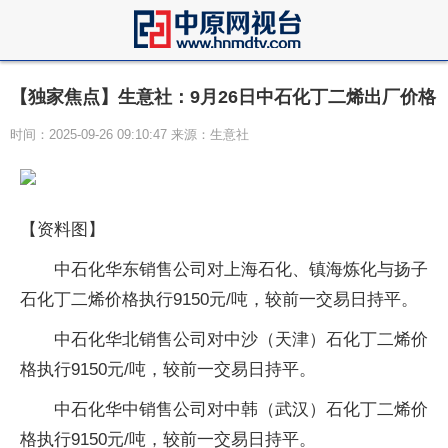
【独家焦点】生意社：9月26日中石化丁二烯出厂价格
时间：2025-09-26 09:10:47 来源：生意社
【资料图】
中石化华东销售公司对上海石化、镇海炼化与扬子
石化丁二烯价格执行9150元/吨，较前一交易日持平。
中石化华北销售公司对中沙（天津）石化丁二烯价
格执行9150元/吨，较前一交易日持平。
中石化华中销售公司对中韩（武汉）石化丁二烯价
格执行9150元/吨，较前一交易日持平。