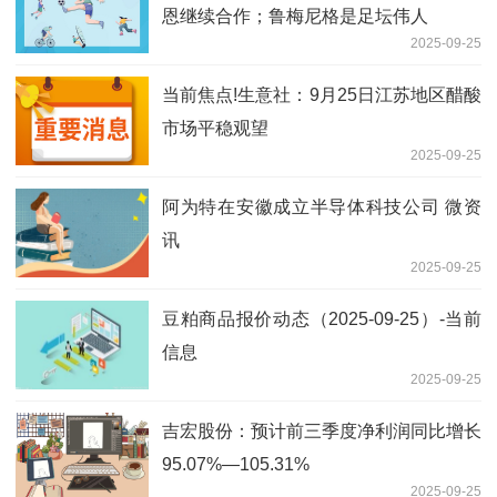
恩继续合作；鲁梅尼格是足坛伟人
2025-09-25
当前焦点!生意社：9月25日江苏地区醋酸
市场平稳观望
2025-09-25
阿为特在安徽成立半导体科技公司 微资
讯
2025-09-25
豆粕商品报价动态（2025-09-25）-当前
信息
2025-09-25
吉宏股份：预计前三季度净利润同比增长
95.07%—105.31%
2025-09-25