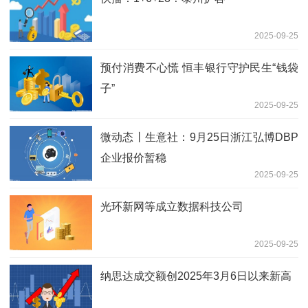
2025-09-25
预付消费不心慌 恒丰银行守护民生“钱袋
子”
2025-09-25
微动态丨生意社：9月25日浙江弘博DBP
企业报价暂稳
2025-09-25
光环新网等成立数据科技公司
2025-09-25
纳思达成交额创2025年3月6日以来新高