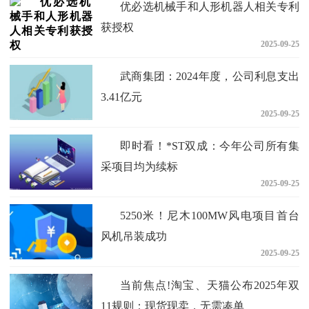
优必选机械手和人形机器人相关专利
获授权
2025-09-25
武商集团：2024年度，公司利息支出
3.41亿元
2025-09-25
即时看！*ST双成：今年公司所有集
采项目均为续标
2025-09-25
5250米！尼木100MW风电项目首台
风机吊装成功
2025-09-25
当前焦点!淘宝、天猫公布2025年双
11规则：现货现卖，无需凑单