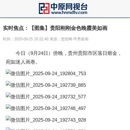
实时焦点：【图集】贵阳刚刚金色晚霞美如画
时间：2025-09-25 10:22:40 来源：贵阳网·甲秀新闻
今日（9月24日）傍晚，贵州贵阳市区落日熔金，
宛如迷人画卷。