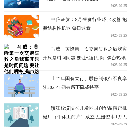
2025-09-25
中信证券：8月餐食行业环比改善 把
握结构性机遇 每日速看
2025-09-25
马威：黄蜂第一次交易失败之后我离
开只是时间问题 要让他们后悔_焦点热讯
2025-09-25
上半年国有大行、股份制银行不良率
较2025年初有所下降或持平
2025-09-25
镇江经济技术开发区国创华鑫精密机
械厂（个体工商户）成立 注册资本1万人
2025-09-25
民币