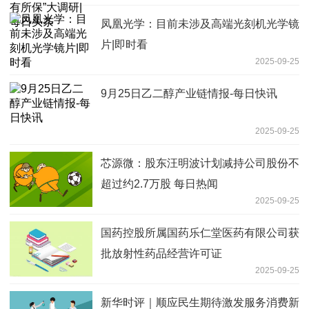
凤凰光学：目前未涉及高端光刻机光学镜
片|即时看
2025-09-25
9月25日乙二醇产业链情报-每日快讯
2025-09-25
芯源微：股东汪明波计划减持公司股份不
超过约2.7万股 每日热闻
2025-09-25
国药控股所属国药乐仁堂医药有限公司获
批放射性药品经营许可证
2025-09-25
新华时评｜顺应民生期待激发服务消费新