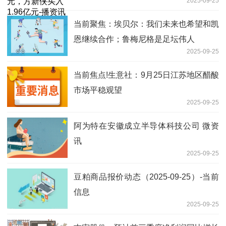
2025-09-25
当前聚焦：埃贝尔：我们未来也希望和凯
恩继续合作；鲁梅尼格是足坛伟人
2025-09-25
当前焦点!生意社：9月25日江苏地区醋酸
市场平稳观望
2025-09-25
阿为特在安徽成立半导体科技公司 微资
讯
2025-09-25
豆粕商品报价动态（2025-09-25）-当前
信息
2025-09-25