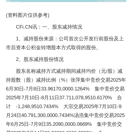
(资料图片仅供参考)
CFi.CN讯：一、股东减持情况
1、减持股份来源：公司首次公开发行前股份及上
市后资本公积金转增股本方式取得的股份。
2、股东减持股份情况
股东名称减持方式减持期间减持均价（元/股）减
持股数（股）减持比例（%）张萍集中竞价交易2025年
6月30日-7月8日33.96170,0000.1264% 集中竞价交易
2025年7月10日-8月11日37.711,078,9510.6170% 合
计 -1,248,9510.7434% 大宗交易2025年7月10日-9
月24日40.791,300,0000.7434%汤浩集中竞价交易2025
年6月25日-7月9日35.2090,0000.0669% 集中竞价交