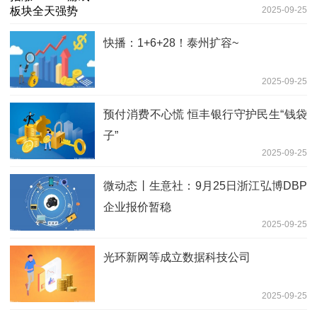
2025-09-25
快播：1+6+28！泰州扩容~
2025-09-25
预付消费不心慌 恒丰银行守护民生“钱袋
子”
2025-09-25
微动态丨生意社：9月25日浙江弘博DBP
企业报价暂稳
2025-09-25
光环新网等成立数据科技公司
2025-09-25