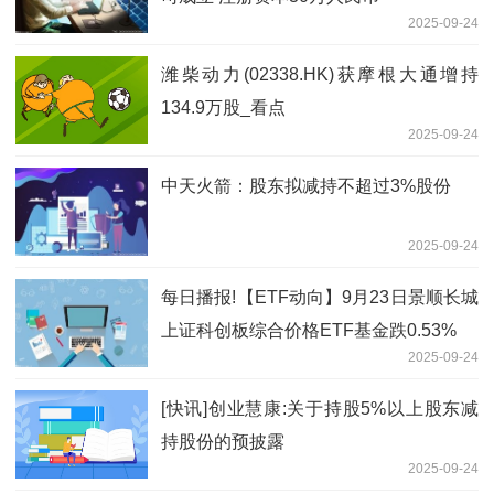
2025-09-24
潍柴动力(02338.HK)获摩根大通增持
134.9万股_看点
2025-09-24
中天火箭：股东拟减持不超过3%股份
2025-09-24
每日播报!【ETF动向】9月23日景顺长城
上证科创板综合价格ETF基金跌0.53%
2025-09-24
[快讯]创业慧康:关于持股5%以上股东减
持股份的预披露
2025-09-24