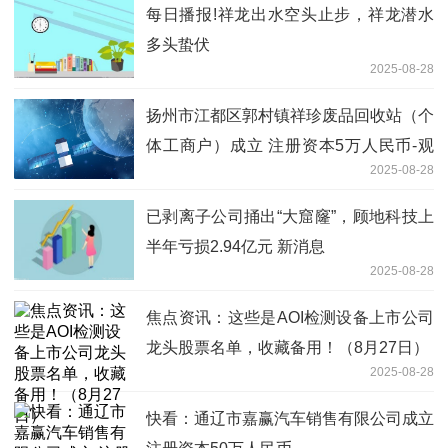
每日播报!祥龙出水空头止步，祥龙潜水
多头蛰伏
2025-08-28
扬州市江都区郭村镇祥珍废品回收站（个
体工商户）成立 注册资本5万人民币-观
2025-08-28
天下
已剥离子公司捅出“大窟窿”，顾地科技上
半年亏损2.94亿元 新消息
2025-08-28
焦点资讯：这些是AOI检测设备上市公司
龙头股票名单，收藏备用！（8月27日）
2025-08-28
快看：通辽市嘉赢汽车销售有限公司成立