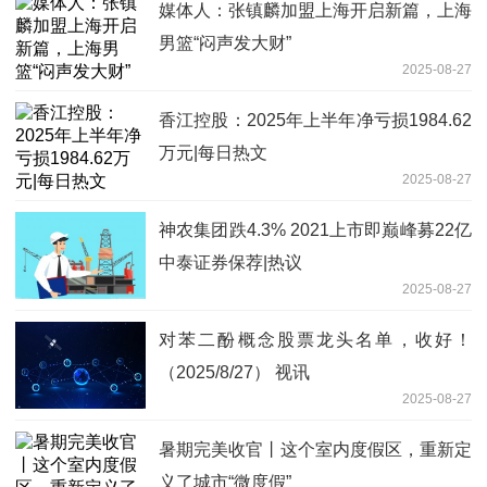
媒体人：张镇麟加盟上海开启新篇，上海
男篮“闷声发大财”
2025-08-27
香江控股：2025年上半年净亏损1984.62
万元|每日热文
2025-08-27
神农集团跌4.3% 2021上市即巅峰募22亿
中泰证券保荐|热议
2025-08-27
对苯二酚概念股票龙头名单，收好！
（2025/8/27） 视讯
2025-08-27
暑期完美收官丨这个室内度假区，重新定
义了城市“微度假”