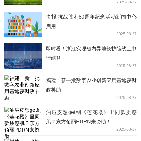
2025-08-27
快报:抗战胜利80周年纪念活动新闻中心
启用
2025-08-27
即时看！浙江实现省内异地长护险线上申
请结算
2025-08-27
福建：新一批数字农业创新应用基地获财
政补助
2025-08-27
油痘皮想get到《莲花楼》里同款质感
肌？东方佰丽PDRN来协助！
2025-08-27