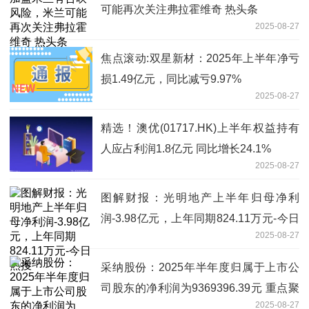
可能再次关注弗拉霍维奇 热头条
2025-08-27
焦点滚动:双星新材：2025年上半年净亏
损1.49亿元，同比减亏9.97%
2025-08-27
精选！澳优(01717.HK)上半年权益持有
人应占利润1.8亿元 同比增长24.1%
2025-08-27
图解财报：光明地产上半年归母净利
润-3.98亿元，上年同期824.11万元-今日
2025-08-27
热搜
采纳股份：2025年半年度归属于上市公
司股东的净利润为9369396.39元 重点聚
2025-08-27
焦