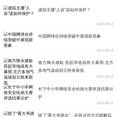
虚拟主播“人设”该如何保护？
2023-09-12
中国网球在持续突破中展现新形象
2023-09-12
南方降水难歇 苏皖等地或有大暴雨 北方
多地气温或创立秋来新低
2023-09-12
长宁中小学网络安全绘画大赛评选结果出
炉
2023-09-12
除了“看大爷跳水”，还有这些方式能解压