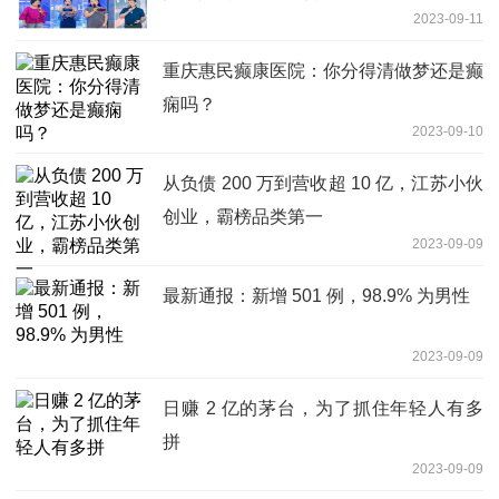
2023-09-11
重庆惠民癫康医院：你分得清做梦还是癫
痫吗？
2023-09-10
从负债 200 万到营收超 10 亿，江苏小伙
创业，霸榜品类第一
2023-09-09
最新通报：新增 501 例，98.9% 为男性
2023-09-09
日赚 2 亿的茅台，为了抓住年轻人有多
拼
2023-09-09