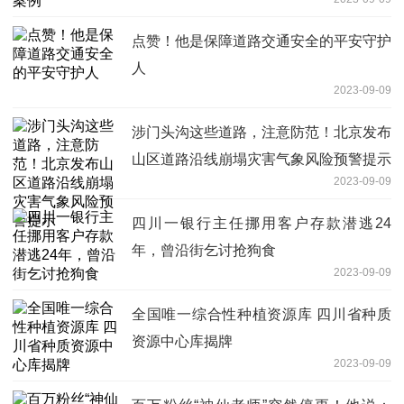
点赞！他是保障道路交通安全的平安守护
人
2023-09-09
涉门头沟这些道路，注意防范！北京发布
山区道路沿线崩塌灾害气象风险预警提示
2023-09-09
四川一银行主任挪用客户存款潜逃24
年，曾沿街乞讨抢狗食
2023-09-09
全国唯一综合性种植资源库 四川省种质
资源中心库揭牌
2023-09-09