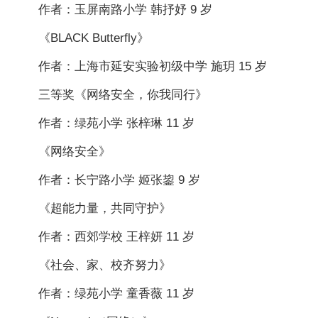
作者：玉屏南路小学 韩抒妤 9 岁
《BLACK Butterfly》
作者：上海市延安实验初级中学 施玥 15 岁
三等奖《网络安全，你我同行》
作者：绿苑小学 张梓琳 11 岁
《网络安全》
作者：长宁路小学 姬张鋆 9 岁
《超能力量，共同守护》
作者：西郊学校 王梓妍 11 岁
《社会、家、校齐努力》
作者：绿苑小学 童香薇 11 岁