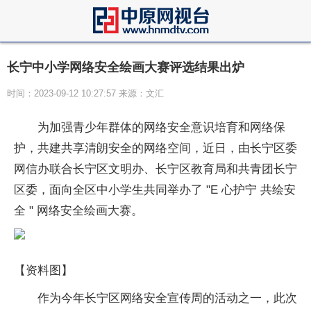
长宁中小学网络安全绘画大赛评选结果出炉
时间：2023-09-12 10:27:57 来源：文汇
为加强青少年群体的网络安全意识培育和网络保
护，共建共享清朗安全的网络空间，近日，由长宁区委
网信办联合长宁区文明办、长宁区教育局和共青团长宁
区委，面向全区中小学生共同举办了 "E 心护宁 共绘安
全 " 网络安全绘画大赛。
【资料图】
作为今年长宁区网络安全宣传周的活动之一，此次