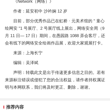
《Network（网络）》
作者：延安初中 沙衿娴 12 岁
目前，部分优秀作品已在虹桥 · 元美术馆的 " 童心
绘网安 "1 号展厅、2 号展厅线上展出，网络安全周（9
月 11 日— 17 日）期间，在愚园路 1088 弄会客厅，还
会有线下的网络安全绘画作品展，欢迎大家观展打卡。
来源：上海长宁
编辑：吴泽斌
声明：转载此文是出于传递更多信息之目的。若有
来源标注错误或侵犯了您的合法权益，请作者持权属证
明与本网联系，我们将及时更正、删除，谢谢。
推荐内容