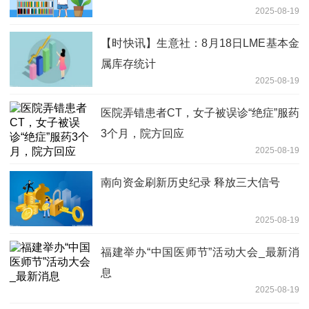
2025-08-19
【时快讯】生意社：8月18日LME基本金
属库存统计
2025-08-19
医院弄错患者CT，女子被误诊“绝症”服药
3个月，院方回应
2025-08-19
南向资金刷新历史纪录 释放三大信号
2025-08-19
福建举办“中国医师节”活动大会_最新消
息
2025-08-19