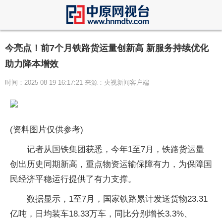
今亮点！前7个月铁路货运量创新高 新服务持续优化
助力降本增效
时间：2025-08-19 16:17:21 来源：央视新闻客户端
(资料图片仅供参考)
记者从国铁集团获悉，今年1至7月，铁路货运量
创出历史同期新高，重点物资运输保障有力，为保障国
民经济平稳运行提供了有力支撑。
数据显示，1至7月，国家铁路累计发送货物23.31
亿吨，日均装车18.33万车，同比分别增长3.3%、