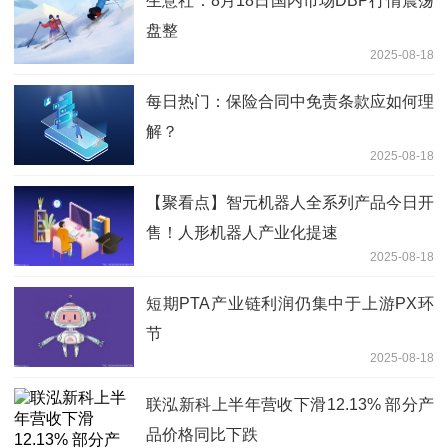
生意社：8月18日国内市场DBP行情震荡
盘整
2025-08-18
每日热门：保险合同中免责条款应如何理
解？
2025-08-18
【聚看点】智元机器人全系列产品今日开
售！人形机器人产业化提速
2025-08-18
短期PTA产业链利润仍集中于上游PX环
节
2025-08-18
联泓新科上半年营收下滑12.13% 部分产
品价格同比下跌