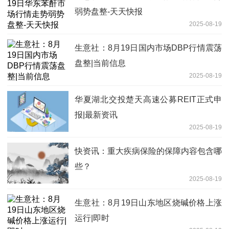
弱势盘整-天天快报
2025-08-19
生意社：8月19日国内市场DBP行情震荡
盘整|当前信息
2025-08-19
华夏湖北交投楚天高速公募REIT正式申
报|最新资讯
2025-08-19
快资讯：重大疾病保险的保障内容包含哪
些？
2025-08-19
生意社：8月19日山东地区烧碱价格上涨
运行|即时