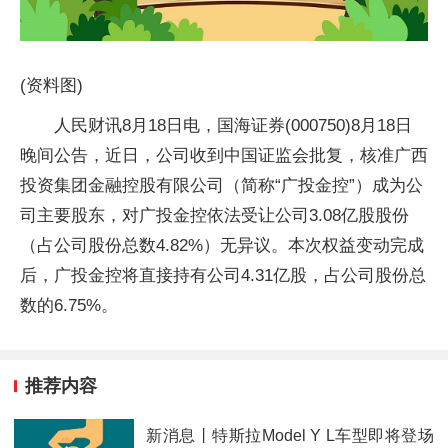
(资料图)
人民财讯8月18日电，国海证券(000750)8月18日
晚间公告，近日，公司收到中国证监会批复，核准广西
投资集团金融控股有限公司（简称“广投金控”）成为公
司主要股东，对广投金控依法受让公司3.08亿股股份
（占公司股份总数4.82%）无异议。本次权益变动完成
后，广投金控将直接持有公司4.31亿股，占公司股份总
数的6.75%。
推荐内容
新消息丨特斯拉Model Y L车型即将登场