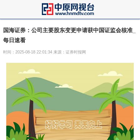
国海证券：公司主要股东变更申请获中国证监会核准_
每日速看
时间：2025-08-18 22:01:34 来源：证券时报网