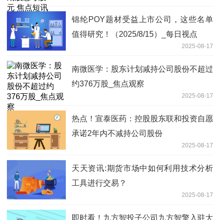
锦纶POY题材受益上市公司，这些名单
值得研究！（2025/8/15）_每日视点
2025-08-17
南微医学：股东计划减持公司股份不超过
约376万股_焦点观察
2025-08-17
热点！宣泰医药：控股股东联和投资自愿
承诺2年内不减持公司股份
2025-08-17
天天资讯:期货市场中如何利用技术分析
工具进行交易？
2025-08-17
即时看！九方智投子公司九方智擎入驻大