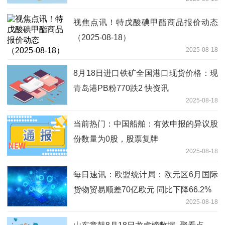
视焦点讯！特戊酸碘甲酯商品报价动态
（2025-08-18）
2025-08-18
8月18日进口铁矿全国港口现货价格：现
青岛港PB粉770跌2 快资讯
2025-08-18
当前热门：中国船舶：有效申报的异议股
份数量为0股，股票复牌
2025-08-18
每日速讯：欧盟统计局：欧元区6月国际
货物贸易顺差70亿欧元 同比下降66.2%
2025-08-18