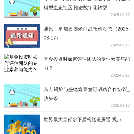
模型生态社区 推进数字化转型
2025-08-17
通讯！单层石墨烯商品报价动态（2025-
08-17）
2025-08-17
基金投资时如何评估团队的专业素养与能
力？
2025-08-17
东方锅炉与盛德鑫泰签订战略合作协议_
热头条
2025-08-17
世界最大直径水下盾构隧道贯通-观点