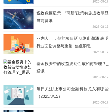
2025-08-17
税收数据显示：“两新”政策实施成效明显
当前资讯
2025-08-17
业内人士：储能项目延期终止潮涌 表明
行业面临调整与重塑_焦点消息
2025-08-17
基金投资中的收益波动性该如何管理？_
通讯
2025-08-17
每日关注!上市公司金融科技龙头有哪些
（2025/8/15）
2025-08-17