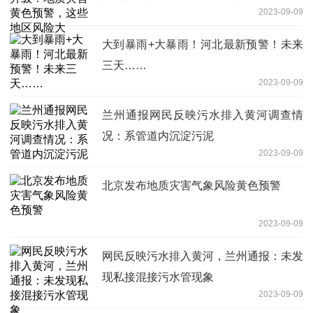
2023-09-09
大到暴雨+大暴雨！河北最新预警！未来
三天……
2023-09-09
兰州通报网民反映污水排入黄河调查情
况：系管道内沉淀污泥
2023-09-09
北京发布地质灾害气象风险黄色预警
2023-09-09
网民反映污水排入黄河，兰州通报：未发
现私接混接污水管现象
2023-09-09