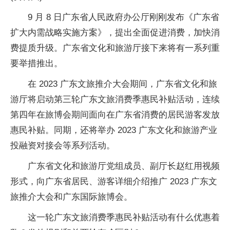
9 月 8 日广东省人民政府办公厅刚刚发布《广东省
扩大内需战略实施方案》，提出全面促进消费，加快消
费提质升级。广东省文化和旅游厅接下来将有一系列重
要举措推出。
在 2023 广东文旅推介大会期间，广东省文化和旅
游厅将启动第三轮广东文旅消费季惠民补贴活动，连续
第四年在旅博会期间面向在广东省消费的居民游客发放
惠民补贴。同期，还将举办 2023 广东文化和旅游产业
投融资对接会等系列活动。
广东省文化和旅游厅党组成员、副厅长赵红用视频
形式，向广东省居民、游客详细介绍推广 2023 广东文
旅推介大会和广东国际旅博会。
这一轮广东文旅消费季惠民补贴活动有什么优惠着