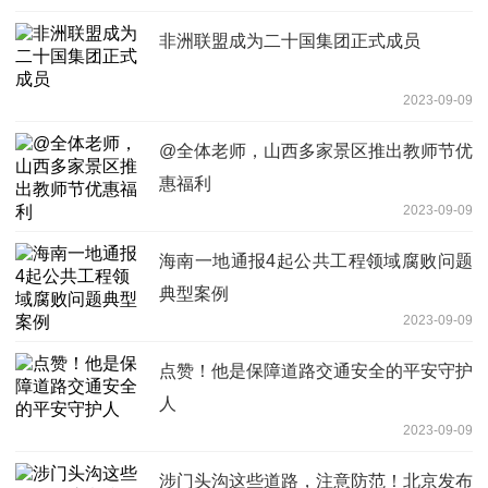
非洲联盟成为二十国集团正式成员
2023-09-09
@全体老师，山西多家景区推出教师节优
惠福利
2023-09-09
海南一地通报4起公共工程领域腐败问题
典型案例
2023-09-09
点赞！他是保障道路交通安全的平安守护
人
2023-09-09
涉门头沟这些道路，注意防范！北京发布