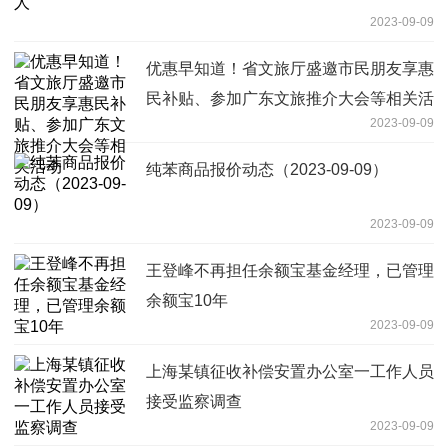
2023-09-09
优惠早知道！省文旅厅盛邀市民朋友享惠
民补贴、参加广东文旅推介大会等相关活
2023-09-09
动
纯苯商品报价动态（2023-09-09）
2023-09-09
王登峰不再担任余额宝基金经理，已管理
余额宝10年
2023-09-09
上海某镇征收补偿安置办公室一工作人员
接受监察调查
2023-09-09