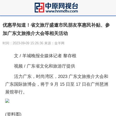
优惠早知道！省文旅厅盛邀市民朋友享惠民补贴、参
加广东文旅推介大会等相关活动
时间：2023-09-09 15:26:36 来源：金羊网
文 / 羊城晚报全媒体记者 黎存根
视频 / 广东省文化和旅游厅提供
活力广东，时尚湾区，2023 广东文旅推介大会和
广东国际旅博会，将于 9 月 15 日至 17 日在广州琶洲
展馆举行。
(资料图)