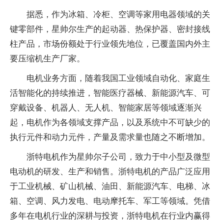
据悉，作为冰箱、冷柜、空调等家用电器领域的关
键零部件，星帅尔生产的起动器、热保护器、密封接线
柱产品，市场份额处于行业领先地位，已覆盖国内外主
要压缩机生产厂家。
电机业务方面，随着我国工业领域自动化、家庭生
活智能化的持续推进，智能医疗器械、新能源汽车、可
穿戴设备、机器人、无人机、智能家居等领域逐渐兴
起，电机作为各领域支撑产品，以及系统中不可缺少的
执行元件和动力元件，产量及需求量也随之不断增加。
浙特电机作为星帅尔子公司，致力于中小型及微型
电动机的研发、生产和销售。浙特电机的产品广泛应用
于工业机械、矿山机械、油田、新能源汽车、电梯、冰
箱、空调、风力发电、电动摩托车、军工等领域。凭借
多年在电机行业的深耕与投资，浙特电机在行业内赢得