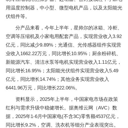
用温度控制器，中小型、微型电机产品，以及太阳能光
伏组件等。
分产品来看，今年上半年，星帅尔的冰箱、冷柜、
空调等压缩机及小家电用配套产品，实现营业收入3.92
亿元，同比减少9.89%；光通信、光传感器组件实现营
业收入1662.22万元，同比增长10.95%；厨余粉碎机、
新能源汽车、清洁水泵等电机实现营业收入1.11亿元，
同比增长16.95%；太阳能光伏组件实现营业收入5.49
亿元，同比增长14.74%；其他业务实现营业收入
6441.96万元，同比增长222.06%。
资料显示，2025年上半年，中国家电市场在政策
红利与需求升级中稳健增长。据奥维云网（AVC）数
据，2025年1-6月中国家电(不含3C)零售额4537亿元，
同比增长9.2%，空调、洗衣机等细分产业表现突出。