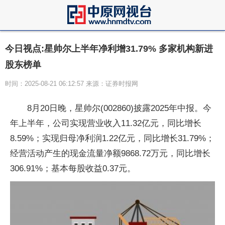
今日视点:星帅尔上半年净利增31.79% 多家机构新进
股东榜单
时间：2025-08-21 06:12:57 来源：证券时报网
8月20日晚，星帅尔(002860)披露2025年中报。今
年上半年，公司实现营业收入11.32亿元，同比增长
8.59%；实现归母净利润1.22亿元，同比增长31.79%；
经营活动产生的现金流量净额9868.72万元，同比增长
306.91%；基本每股收益0.37元。