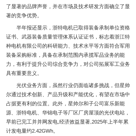
了显著的品牌声誉，并在市场及技术研发方面确立了显
著的竞争优势。
半年报还显示，浙特电机已取得装备承制单位资格
证书、武器装备质量管理体系认证证书，标志着浙江特
种电机有限公司的科研能力、技术水平等方面符合军用
装备采购标准，具备在承制范围内承揽军品业务的能
力，有利于提升公司综合竞争力，对公司拓展军工业务
具有重要意义。
光伏业务方面，虽然行业仍面临诸多挑战，但星帅
尔通过技术创新、产品升级和产能优化，有望在市场中
占据更有利的位置。此外，星帅尔和子公司富乐新能
源、浙特电机、华锦电子等厂区厂房屋顶的光伏电站，
早前已完工并并网发电,经济效益显著,2025年上半年累
计发电量约2.42GWh。