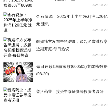
2025-08-20
金石资源：2025年上半年净利润1.26亿
元 速讯
2025-08-20
鞠婧祎方发布告黑进展，多起名誉维权案
近期开庭-每日热议
2025-08-20
每日速读!华丽家族(600503)龙虎榜数据
(08-20)
2025-08-20
普洛药业：接受中泰证券等投资者调研
2025-08-20