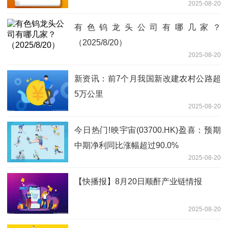
2025-08-20
融资
有色钨龙头公司有哪几家？
（2025/8/20）
2025-08-20
新资讯：前7个月我国新改建农村公路超
5万公里
2025-08-20
今日热门!映宇宙(03700.HK)盈喜：预期
中期净利同比涨幅超过90.0%
2025-08-20
【快播报】8月20日顺酐产业链情报
2025-08-20