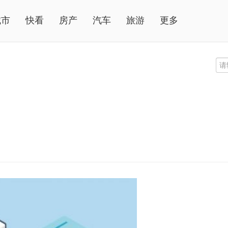
城市
快看
房产
汽车
旅游
更多