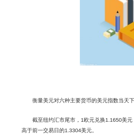
衡量美元对六种主要货币的美元指数当天下跌0
截至纽约汇市尾市，1欧元兑换1.1650美元，
高于前一交易日的1.3304美元。