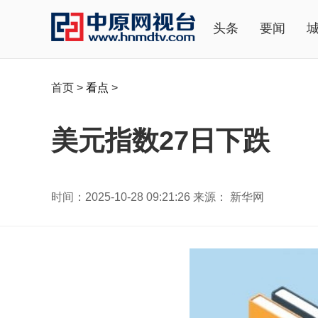
头条
要闻
首页
>
看点
>
美元指数27日下跌
时间：2025-10-28 09:21:26 来源： 新华网