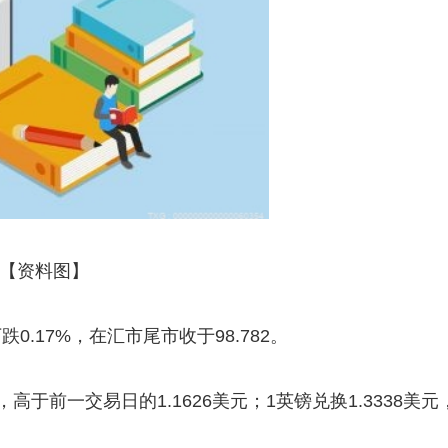
【资料图】
.17%，在汇市尾市收于98.782。
高于前一交易日的1.1626美元；1英镑兑换1.3338美元