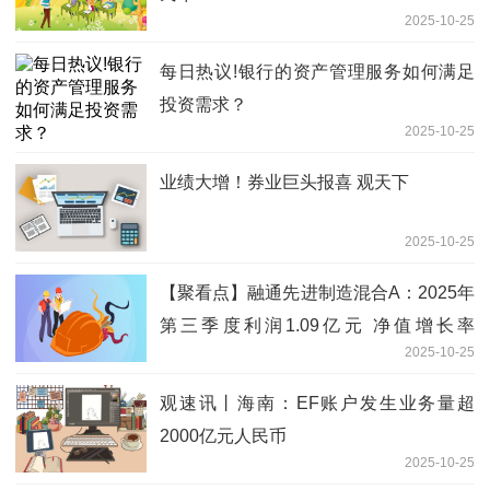
2025-10-25
每日热议!银行的资产管理服务如何满足
投资需求？
2025-10-25
业绩大增！券业巨头报喜 观天下
2025-10-25
【聚看点】融通先进制造混合A：2025年
第三季度利润1.09亿元 净值增长率
2025-10-25
52.02%
观速讯丨海南：EF账户发生业务量超
2000亿元人民币
2025-10-25