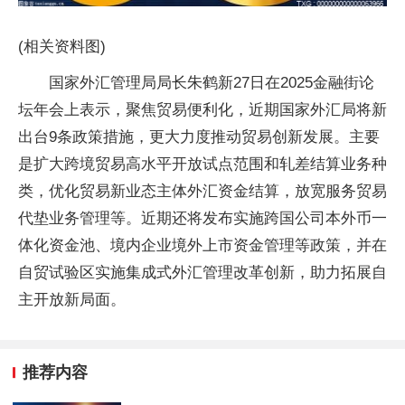
(相关资料图)
国家外汇管理局局长朱鹤新27日在2025金融街论
坛年会上表示，聚焦贸易便利化，近期国家外汇局将新
出台9条政策措施，更大力度推动贸易创新发展。主要
是扩大跨境贸易高水平开放试点范围和轧差结算业务种
类，优化贸易新业态主体外汇资金结算，放宽服务贸易
代垫业务管理等。近期还将发布实施跨国公司本外币一
体化资金池、境内企业境外上市资金管理等政策，并在
自贸试验区实施集成式外汇管理改革创新，助力拓展自
主开放新局面。
推荐内容