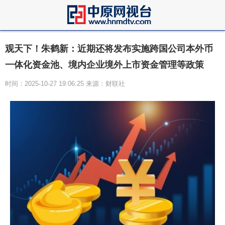
观天下！朱鹤新：近期还将发布实施跨国公司本外币
一体化资金池、境内企业境外上市资金管理等政策
时间：2025-10-27 19:06:25 来源：财联社