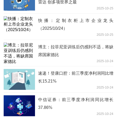
雷达 创多项世界之最
2025-10-25
快播：定制衣柜上市企业龙头
（2025/10/24）
2025-10-25
博主：拉菲尼亚训练后仍感到不适，将缺
席国家德比
2025-10-24
速递！登康口腔：前三季度净利润同比增
长15.21%
2025-10-24
中信证券：前三季度净利润同比增长
37.86%
2025-10-24