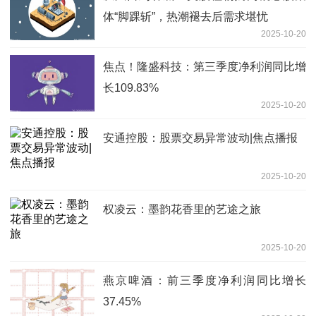
体“脚踝斩”，热潮褪去后需求堪忧
2025-10-20
焦点！隆盛科技：第三季度净利润同比增
长109.83%
2025-10-20
安通控股：股票交易异常波动|焦点播报
2025-10-20
权凌云：墨韵花香里的艺途之旅
2025-10-20
燕京啤酒：前三季度净利润同比增长
37.45%