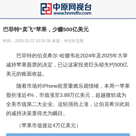
巴菲特“卖飞”苹果，少赚500亿美元
时间：2025-10-22 10:04:36 来源：华尔街见闻
巴菲特的伯克希尔·哈撒韦在2024年及2025年大举
减持苹果股票的决定，已让这家投资巨头错失约500亿
美元的账面收益。
随着市场对iPhone前景重燃乐观情绪，本周一苹果
股价涨近4%，市值涨至3.89万亿美元，超越微软成为
全美市值第二大企业。这轮强劲上涨，让伯克希尔此前
的减持决策显得尤为瞩目。
（苹果市值接近4万亿美元）