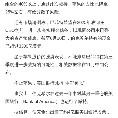
组合的40%以上，通过此次减持，苹果的占比已降至
25%左右，有效分散了风险。
还有市场猜测称，巴菲特希望在2025年底卸任
CEO之前，进一步充实现金储备，以巩固公司本已强
大的资产负债表。截至6月30日，伯克希尔持有的现金
已超过3300亿美元。
鉴于苹果股价的强势表现，不能排除巴菲特在第三
季度进一步减持的可能性，相关数据将在11月中旬公
布。
不止苹果，美国银行减持同样"卖飞"
事实上，伯克希尔在过去一年中对其另一重仓股美
国银行（Bank of America）也进行了减持。
据估算，伯克希尔出售了约4亿股美国银行股票，