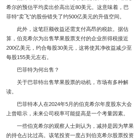
希尔的预估平均卖出价高出近80美元。这意味着，巴
菲特“卖飞”的股份错失了约500亿美元的升值空间。
此外，这笔巨额收益还需支付高昂的税款。据估
算，伯克希尔为出售苹果股票支付的企业所得税接近
200亿美元，约合每股30美元，这将使其净收益减少至
每股155美元左右。
巴菲特为何出售？
关于巴菲特出售苹果股票的动机，市场有多种解
读。
巴菲特本人在2024年5月的伯克希尔年度股东大会
上曾暗示，未来公司税率可能提高是一个考量因素。
一些伯克希尔的观察人士则认为，减持是因为苹果
的持仓占比过高。该笔投资一度占到伯克希尔股票投资