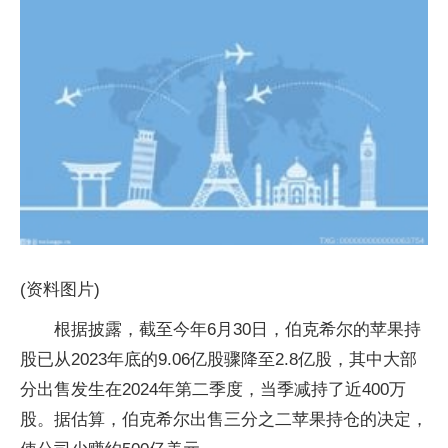
(资料图片)
根据披露，截至今年6月30日，伯克希尔的苹果持
股已从2023年底的9.06亿股骤降至2.8亿股，其中大部
分出售发生在2024年第二季度，当季减持了近400万
股。据估算，伯克希尔出售三分之二苹果持仓的决定，