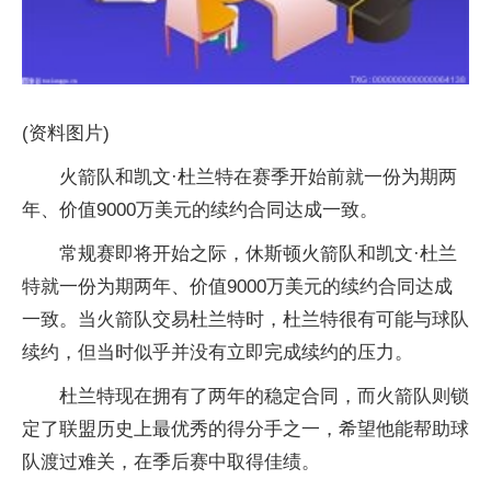
(资料图片)
火箭队和凯文·杜兰特在赛季开始前就一份为期两
年、价值9000万美元的续约合同达成一致。
常规赛即将开始之际，休斯顿火箭队和凯文·杜兰
特就一份为期两年、价值9000万美元的续约合同达成
一致。当火箭队交易杜兰特时，杜兰特很有可能与球队
续约，但当时似乎并没有立即完成续约的压力。
杜兰特现在拥有了两年的稳定合同，而火箭队则锁
定了联盟历史上最优秀的得分手之一，希望他能帮助球
队渡过难关，在季后赛中取得佳绩。