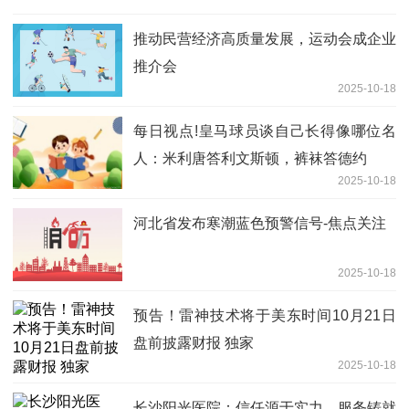
推动民营经济高质量发展，运动会成企业
推介会
2025-10-18
每日视点!皇马球员谈自己长得像哪位名
人：米利唐答利文斯顿，裤袜答德约
2025-10-18
河北省发布寒潮蓝色预警信号-焦点关注
2025-10-18
预告！雷神技术将于美东时间10月21日
盘前披露财报 独家
2025-10-18
长沙阳光医院：信任源于实力，服务铸就