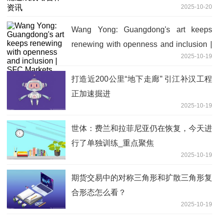
2025-10-20
Wang Yong: Guangdong's art keeps
renewing with openness and inclusion |
2025-10-19
SFC Markets and Finance 通讯
打造近200公里“地下走廊” 引江补汉工程
正加速掘进
2025-10-19
世体：费兰和拉菲尼亚仍在恢复，今天进
行了单独训练_重点聚焦
2025-10-19
期货交易中的对称三角形和扩散三角形复
合形态怎么看？
2025-10-19