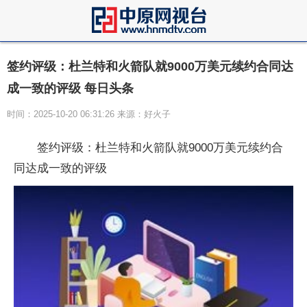
签约评级：杜兰特和火箭队就9000万美元续约合同达
成一致的评级 每日头条
时间：2025-10-20 06:31:26 来源：好火子
签约评级：杜兰特和火箭队就9000万美元续约合
同达成一致的评级