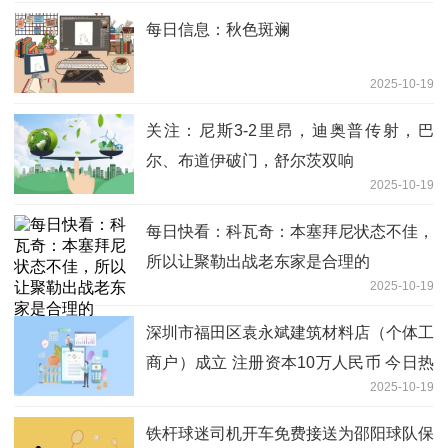
每日信息：秋色斑斓
2025-10-19
关注：尼斯3-2里昂，迪奥普传射，巴
尔、布道伊破门，舒尔茨双响
2025-10-19
每日快看：科瓦奇：本塞拜尼状态不佳，
所以让聚勒出战老东家是合理的
2025-10-19
深圳市福田区袁永斌建筑材料店（个体工
商户）成立 注册资本10万人民币 今日热
2025-10-19
门
铁杆球迷司机开车免费接送为邵阳球队保