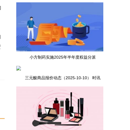
的
如
安
小方制药实施2025年半年度权益分派
三元酸商品报价动态（2025-10-10） 时讯