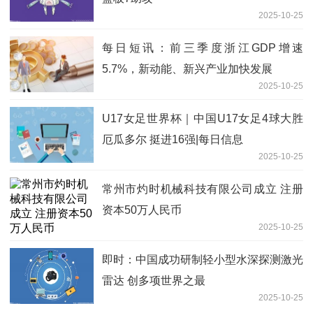
2025-10-25
每日短讯：前三季度浙江GDP增速
5.7%，新动能、新兴产业加快发展
2025-10-25
U17女足世界杯｜中国U17女足4球大胜
厄瓜多尔 挺进16强|每日信息
2025-10-25
常州市灼时机械科技有限公司成立 注册
资本50万人民币
2025-10-25
即时：中国成功研制轻小型水深探测激光
雷达 创多项世界之最
2025-10-25