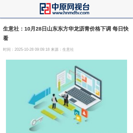
生意社：10月28日山东东方华龙沥青价格下调 每日快
看
时间：2025-10-28 09:09:18 来源：生意社