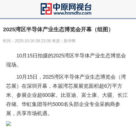
2025湾区半导体产业生态博览会开幕（组图）
时间：2025-10-16 09:23:09 来源：新华网
10月15日拍摄的2025湾区半导体产业生态博览会
现场。
10月15日，2025湾区半导体产业生态博览会（湾
芯展）在深圳开幕，本届湾芯展展览面积超6万平方
米、参展企业超600家。比亚迪、富士康、大疆、长江
存储、华虹集团等约5000名头部企业专业采购商参
展，共享市场机遇。