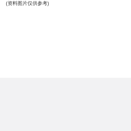
(资料图片仅供参考)