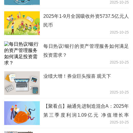
2025-10-25
旅|微头条
2025年1-9月全国吸收外资5737.5亿元人
民币
2025-10-25
每日热议!银行的资产管理服务如何满足
投资需求？
2025-10-25
业绩大增！券业巨头报喜 观天下
2025-10-25
【聚看点】融通先进制造混合A：2025年
第三季度利润1.09亿元 净值增长率
2025-10-25
52.02%