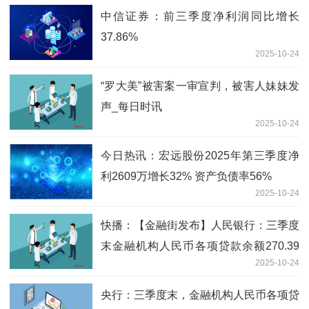
中信证券：前三季度净利润同比增长
37.86%
2025-10-24
“罗大美”被害案一审宣判，被害人妹妹发
声_每日时讯
2025-10-24
今日热讯：宏远股份2025年第三季度净
利2609万增长32% 资产负债率56%
2025-10-24
快播：【金融街发布】人民银行：三季度
末金融机构人民币各项贷款余额270.39
2025-10-24
万亿元 同比增长6.6%
央行：三季度末，金融机构人民币各项贷