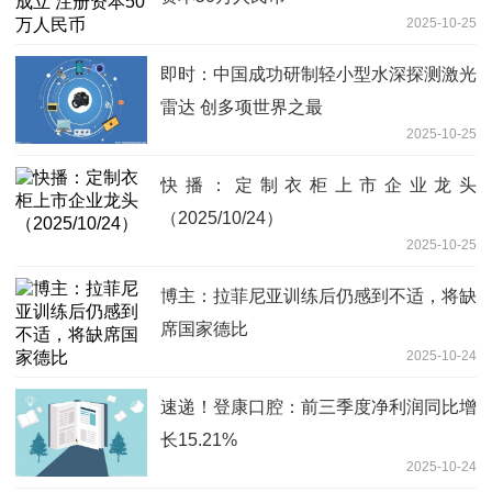
2025-10-25
即时：中国成功研制轻小型水深探测激光
雷达 创多项世界之最
2025-10-25
快播：定制衣柜上市企业龙头
（2025/10/24）
2025-10-25
博主：拉菲尼亚训练后仍感到不适，将缺
席国家德比
2025-10-24
速递！登康口腔：前三季度净利润同比增
长15.21%
2025-10-24