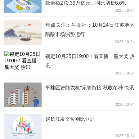
款余额270.39万亿元，同比增长6.6%
2025-10-24
焦点关注：生意社：10月24日江苏地区
醋酸市场弱势运行
2025-10-24
锁定10月25日19:00！看直播，赢大奖 热
讯
2025-10-24
平桂区智能农机“无缝衔接”秋收冬种 快讯
2025-10-24
赵长江发文暂别比亚迪
2025-10-24