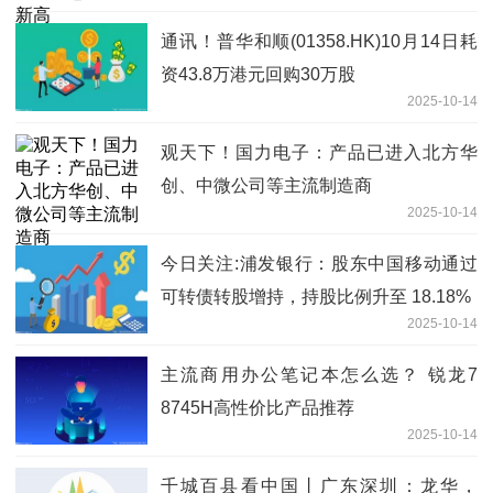
通讯！普华和顺(01358.HK)10月14日耗
资43.8万港元回购30万股
2025-10-14
观天下！国力电子：产品已进入北方华
创、中微公司等主流制造商
2025-10-14
今日关注:浦发银行：股东中国移动通过
可转债转股增持，持股比例升至 18.18%
2025-10-14
主流商用办公笔记本怎么选？ 锐龙7
8745H高性价比产品推荐
2025-10-14
千城百县看中国丨广东深圳：龙华，