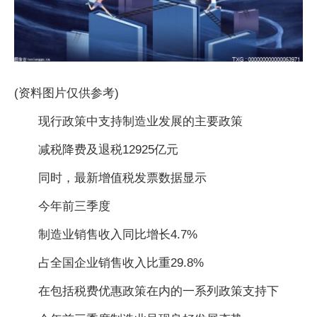
(资料图片仅供参考)
现行政策中支持制造业发展的主要政策
减税降费及退税12925亿元
同时，最新增值税发票数据显示
今年前三季度
制造业销售收入同比增长4.7%
占全国企业销售收入比重29.8%
在包括税费优惠政策在内的一系列政策支持下