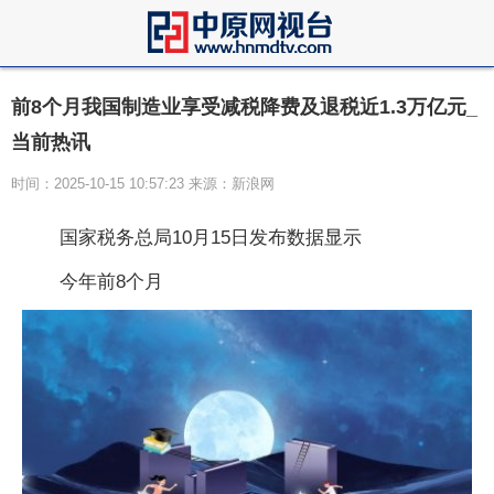
前8个月我国制造业享受减税降费及退税近1.3万亿元_
当前热讯
时间：2025-10-15 10:57:23 来源：新浪网
国家税务总局10月15日发布数据显示
今年前8个月