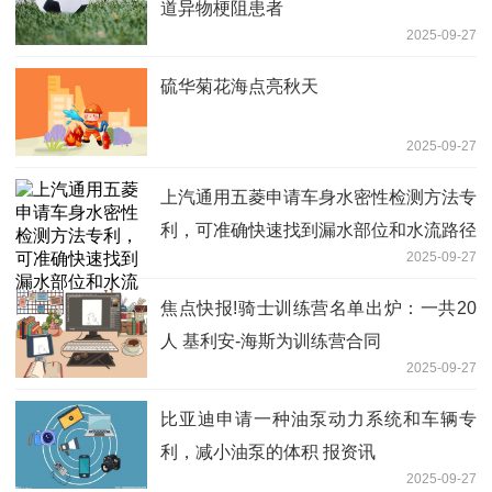
道异物梗阻患者
2025-09-27
硫华菊花海点亮秋天
2025-09-27
上汽通用五菱申请车身水密性检测方法专
利，可准确快速找到漏水部位和水流路径
2025-09-27
焦点快报!骑士训练营名单出炉：一共20
人 基利安-海斯为训练营合同
2025-09-27
比亚迪申请一种油泵动力系统和车辆专
利，减小油泵的体积 报资讯
2025-09-27