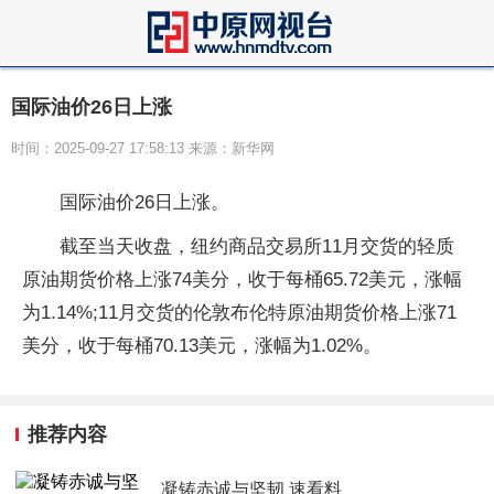
国际油价26日上涨
时间：2025-09-27 17:58:13 来源：新华网
国际油价26日上涨。
截至当天收盘，纽约商品交易所11月交货的轻质
原油期货价格上涨74美分，收于每桶65.72美元，涨幅
为1.14%;11月交货的伦敦布伦特原油期货价格上涨71
美分，收于每桶70.13美元，涨幅为1.02%。
推荐内容
凝铸赤诚与坚韧 速看料