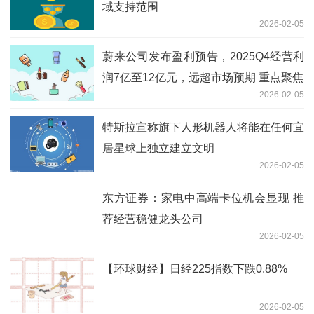
域支持范围
2026-02-05
蔚来公司发布盈利预告，2025Q4经营利
润7亿至12亿元，远超市场预期 重点聚焦
2026-02-05
特斯拉宣称旗下人形机器人将能在任何宜
居星球上独立建立文明
2026-02-05
东方证券：家电中高端卡位机会显现 推
荐经营稳健龙头公司
2026-02-05
【环球财经】日经225指数下跌0.88%
2026-02-05