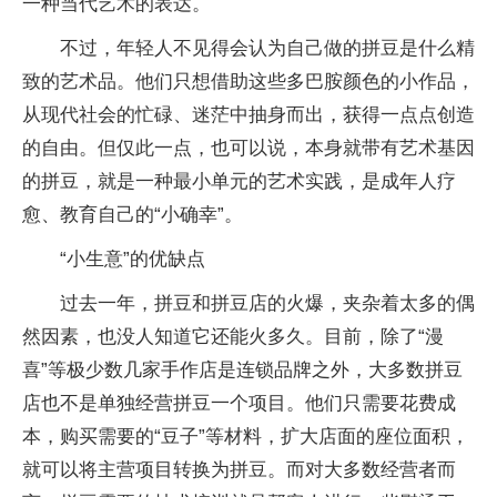
一种当代艺术的表达。
不过，年轻人不见得会认为自己做的拼豆是什么精
致的艺术品。他们只想借助这些多巴胺颜色的小作品，
从现代社会的忙碌、迷茫中抽身而出，获得一点点创造
的自由。但仅此一点，也可以说，本身就带有艺术基因
的拼豆，就是一种最小单元的艺术实践，是成年人疗
愈、教育自己的“小确幸”。
“小生意”的优缺点
过去一年，拼豆和拼豆店的火爆，夹杂着太多的偶
然因素，也没人知道它还能火多久。目前，除了“漫
喜”等极少数几家手作店是连锁品牌之外，大多数拼豆
店也不是单独经营拼豆一个项目。他们只需要花费成
本，购买需要的“豆子”等材料，扩大店面的座位面积，
就可以将主营项目转换为拼豆。而对大多数经营者而