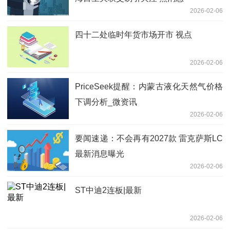
2026-02-06
四十二处临时年货市场开市 视点
2026-02-06
PriceSeek提醒：内蒙古液化天然气价格
下调分析_微资讯
2026-02-06
要闻速递：不会再有2027款 雷克萨斯LC
最新消息曝光
2026-02-06
ST中迪2连板|最新
2026-02-06