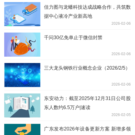
佳力图与龙蟠科技达成战略合作，共筑数
据中心液冷产业新高地
2026-02-06
千问30亿免单止于微信封禁
2026-02-06
三大龙头钢铁行业概念企业（2026/2/5）
2026-02-06
东安动力：截至2025年12月31日公司股
东人数约6.5万户|速读
2026-02-05
广东发布2026年设备更新方案 新增多领