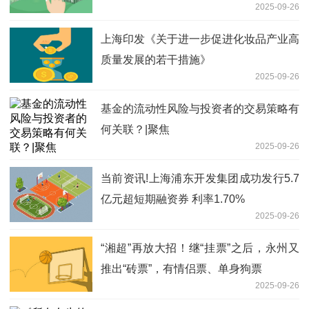
2025-09-26
上海印发《关于进一步促进化妆品产业高
质量发展的若干措施》
2025-09-26
基金的流动性风险与投资者的交易策略有
何关联？|聚焦
2025-09-26
当前资讯!上海浦东开发集团成功发行5.7
亿元超短期融资券 利率1.70%
2025-09-26
“湘超”再放大招！继“挂票”之后，永州又
推出“砖票”，有情侣票、单身狗票
2025-09-26