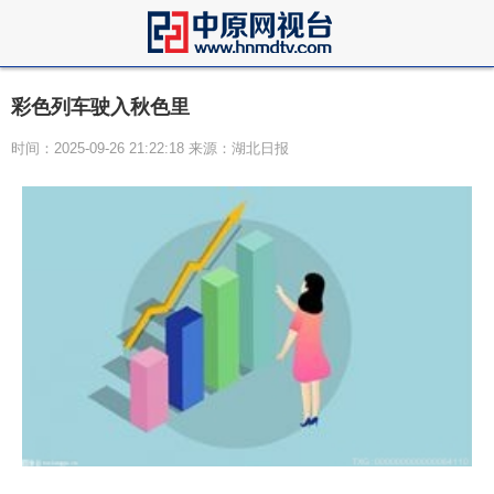
彩色列车驶入秋色里
时间：2025-09-26 21:22:18 来源：湖北日报