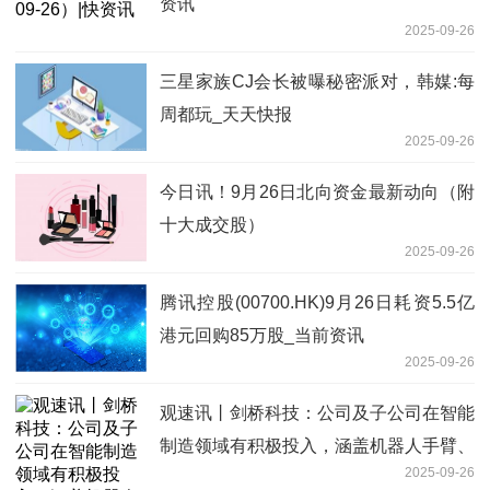
资讯
2025-09-26
三星家族CJ会长被曝秘密派对，韩媒:每
周都玩_天天快报
2025-09-26
今日讯！9月26日北向资金最新动向（附
十大成交股）
2025-09-26
腾讯控股(00700.HK)9月26日耗资5.5亿
港元回购85万股_当前资讯
2025-09-26
观速讯丨剑桥科技：公司及子公司在智能
制造领域有积极投入，涵盖机器人手臂、
2025-09-26
自动化流水线等智能制造项目的打造