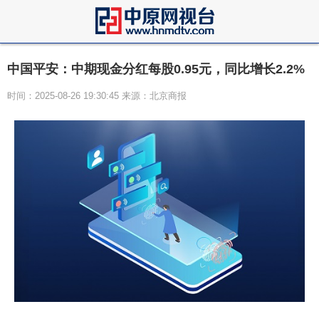
中国平安：中期现金分红每股0.95元，同比增长2.2%
时间：2025-08-26 19:30:45 来源：北京商报