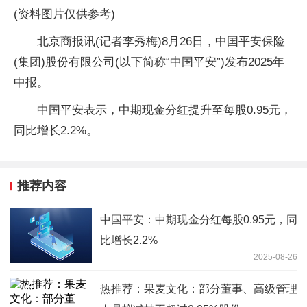
(资料图片仅供参考)
北京商报讯(记者李秀梅)8月26日，中国平安保险
(集团)股份有限公司(以下简称“中国平安”)发布2025年
中报。
中国平安表示，中期现金分红提升至每股0.95元，
同比增长2.2%。
推荐内容
中国平安：中期现金分红每股0.95元，同
比增长2.2%
2025-08-26
热推荐：果麦文化：部分董事、高级管理