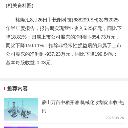
(相关资料图)
格隆汇8月26日丨长阳科技(688299.SH)发布2025
年半年度报告，报告期实现营业收入5.25亿元，同比下
降18.81%；归属上市公司股东的净利润-854.73万元，
同比下降150.11%；扣除非经常性损益后的归属于上市
公司股东的净利润-937.23万元，同比下降199.84%；
基本每股收益-0.03元。
推荐内容
蒙山万亩中稻开镰 机械化收割促丰收-热
讯
2025-08-26