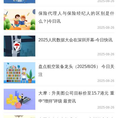
2025-08-26
保险代理人与保险经纪人的区别是什
么？|今日讯
2025-08-26
2025人民数据大会在深圳开幕-今日快讯
2025-08-26
盘点航空装备龙头（2025/8/26） 今日关
注
2025-08-26
大摩：升美图公司目标价至15.7港元 重
申“增持”评级 最资讯
2025-08-26