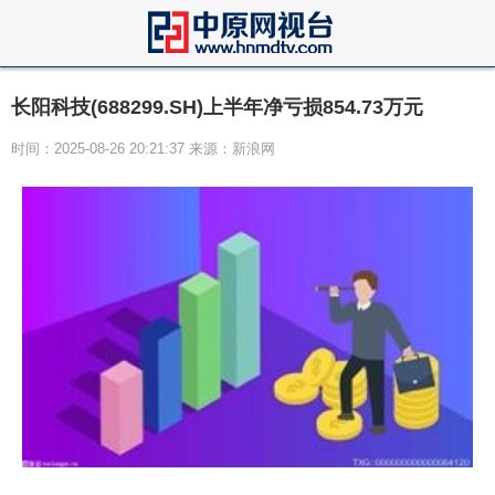
长阳科技(688299.SH)上半年净亏损854.73万元
时间：2025-08-26 20:21:37 来源：新浪网