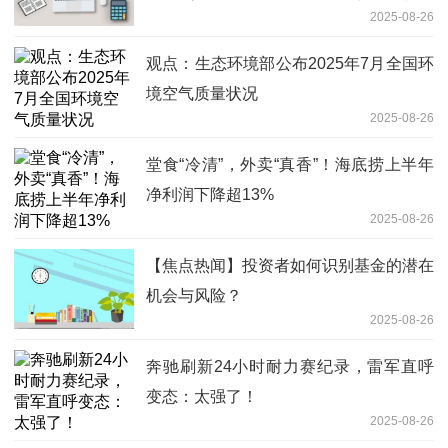
2025-08-26
观点：生态环境部公布2025年7月全国环
境空气质量状况
2025-08-26
堂食“冷清”，外卖“真香”！海底捞上半年
净利润下降超13%
2025-08-26
【焦点热闻】投资者如何识别基金的潜在
机会与风险？
2025-08-26
奔驰刷新24小时耐力赛纪录，雷军直呼
变态：太强了！
2025-08-26