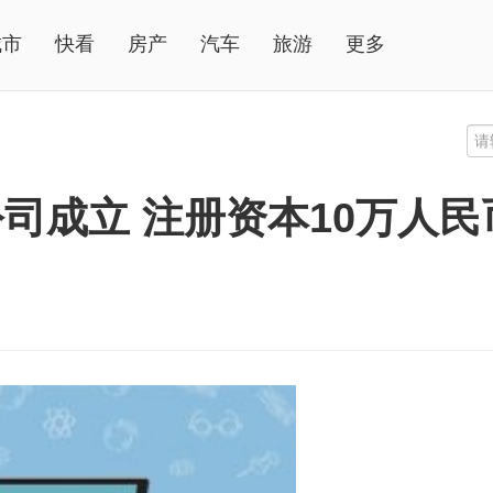
城市
快看
房产
汽车
旅游
更多
司成立 注册资本10万人民