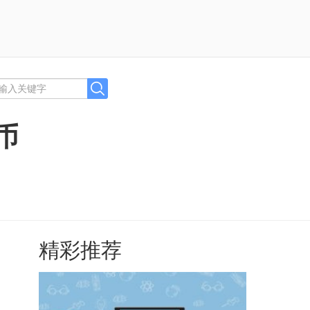
币
精彩推荐