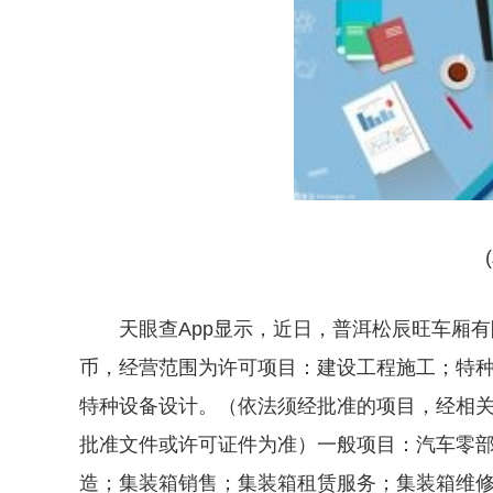
天眼查App显示，近日，普洱松辰旺车厢
币，经营范围为许可项目：建设工程施工；特
特种设备设计。（依法须经批准的项目，经相
批准文件或许可证件为准）一般项目：汽车零
造；集装箱销售；集装箱租赁服务；集装箱维