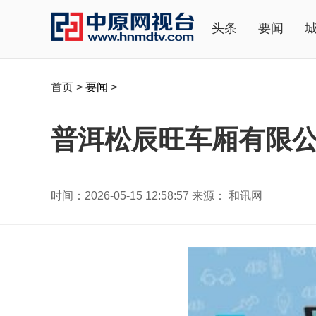
头条
要闻
首页
>
要闻
>
普洱松辰旺车厢有限公
时间：2026-05-15 12:58:57 来源： 和讯网