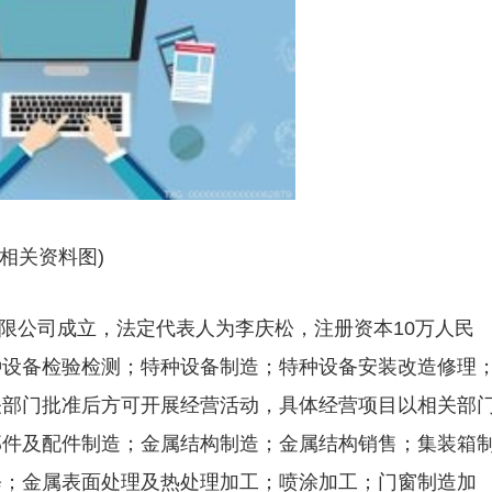
(相关资料图)
有限公司成立，法定代表人为李庆松，注册资本10万人民
种设备检验检测；特种设备制造；特种设备安装改造修理
关部门批准后方可开展经营活动，具体经营项目以相关部
部件及配件制造；金属结构制造；金属结构销售；集装箱
修；金属表面处理及热处理加工；喷涂加工；门窗制造加