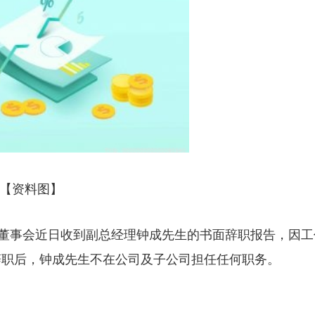
【资料图】
司董事会近日收到副总经理钟成先生的书面辞职报告，因工
辞职后，钟成先生不在公司及子公司担任任何职务。