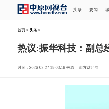
头条
要闻
首页
>
头条
>
热议:振华科技：副总
时间：2026-02-27 19:03:18 来源： 南方财经网