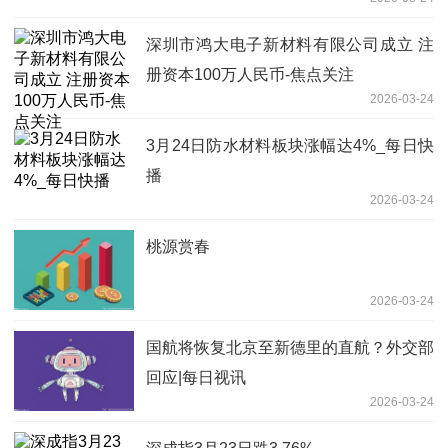
深圳市鸿大电子新材料有限公司成立 注
册资本100万人民币-焦点关注
2026-03-24
3月24日防水材料板块涨幅达4%_每日快
播
2026-03-24
桃源赏春
2026-03-24
国航将恢复北京至新德里的直航？外交部
回应|每日视讯
2026-03-24