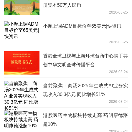
册资本50万人民币
2026-03-25
小摩上调ADM目标价至65美元|快资讯
2026-03-25
香港全球卫视与上海环球台商中心携手共
创中华文明全球传播平台
2026-03-24
当前聚焦：商汤2025年生成式AI业务实
现收入30.3亿元 同比增长51%
2026-03-24
港股医药生物板块持续走高 药明康德涨
超10%
2026-03-24