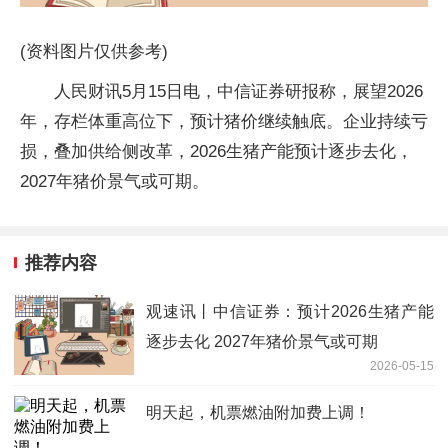
(资料图片仅供参考)
人民财讯5月15日电，中信证券研报称，展望2026
年，存栏体重高位下，预计猪价继续触底。企业持续亏
损，叠加供给侧改革，2026生猪产能预计逐步去化，
2027年猪价景气或可期。
推荐内容
观速讯丨中信证券：预计2026生猪产能
逐步去化 2027年猪价景气或可期
2026-05-15
明天起，机票燃油附加费上调！