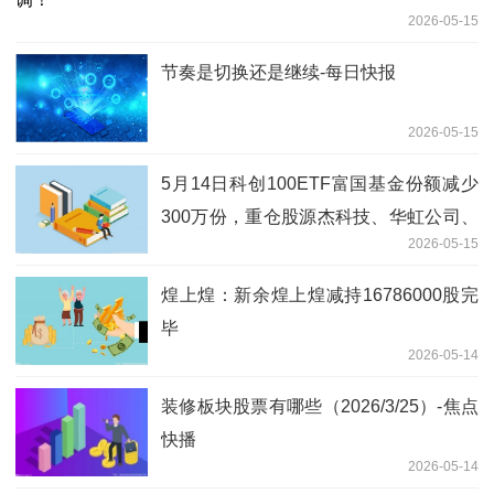
2026-05-15
节奏是切换还是继续-每日快报
2026-05-15
5月14日科创100ETF富国基金份额减少
300万份，重仓股源杰科技、华虹公司、
2026-05-15
睿创微纳
煌上煌：新余煌上煌减持16786000股完
毕
2026-05-14
装修板块股票有哪些（2026/3/25）-焦点
快播
2026-05-14