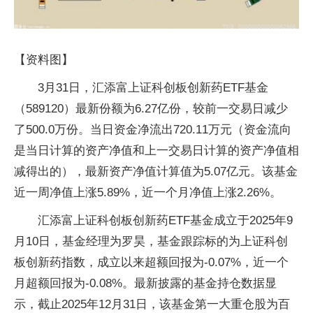
【资料图】
3月31日，汇添富上证科创板创新药ETF基金
（589120）最新份额为6.27亿份，较前一交易日减少
了500.0万份。当日资金净流出720.11万元（资金流向
是当日计算的资产净值和上一交易日计算的资产净值相
减得出的），最新资产净值计算值为5.07亿元。该基金
近一周净值上涨5.89%，近一个月净值上涨2.26%。
汇添富上证科创板创新药ETF基金成立于2025年9
月10日，基金经理为罗昊，基金跟踪标的为上证科创
板创新药指数，成立以来超额回报为-0.07%，近一个
月超额回报为-0.08%。最新披露的基金持仓数据显
示，截止2025年12月31日，该基金第一大重仓股为百