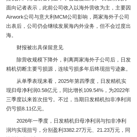
面向记者表示，此前公司收入以海外营收为主，主要因
Airwork公司与意大利MCM公司影响，两家海外子公司
出表后，公司仍会继续发展海内外业务，但不会过度出
海。
财报被出具保留意见
除营收规模下降外，剥离两家海外子公司后，日发
精机切断主要亏损源，连续亏损多年后终现扭亏迹象。
从单季表现来看，2025年第四季度，日发精机实
现归母净利润0.58亿元，同比增长109.54%，为2022年
三季度以来首次扭亏。不过，当期日发精机扣非净利润
仍亏损8.11亿元。
2026年一季度，日发精机归母净利润与扣非净利
润均实现扭亏，分别盈利3382.27万元、21.23万元，同