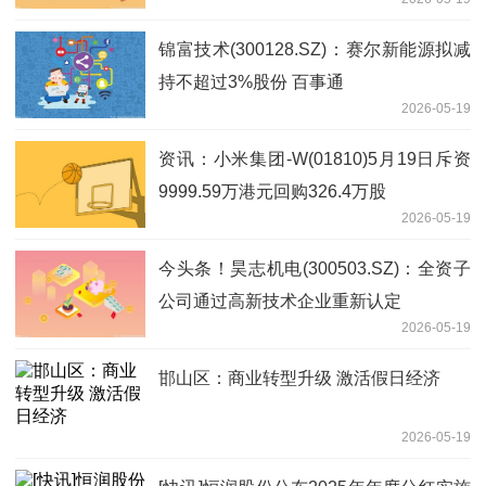
锦富技术(300128.SZ)：赛尔新能源拟减
持不超过3%股份 百事通
2026-05-19
资讯：小米集团-W(01810)5月19日斥资
9999.59万港元回购326.4万股
2026-05-19
今头条！昊志机电(300503.SZ)：全资子
公司通过高新技术企业重新认定
2026-05-19
邯山区：商业转型升级 激活假日经济
2026-05-19