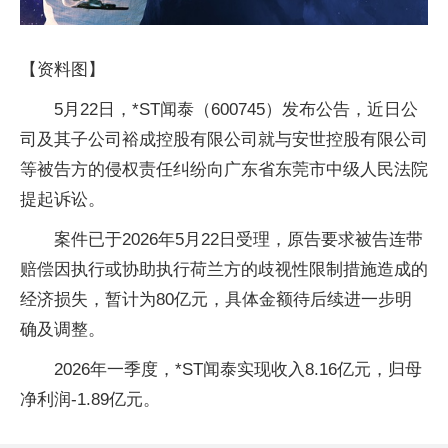
【资料图】
5月22日，*ST闻泰（600745）发布公告，近日公
司及其子公司裕成控股有限公司就与安世控股有限公司
等被告方的侵权责任纠纷向广东省东莞市中级人民法院
提起诉讼。
案件已于2026年5月22日受理，原告要求被告连带
赔偿因执行或协助执行荷兰方的歧视性限制措施造成的
经济损失，暂计为80亿元，具体金额待后续进一步明
确及调整。
2026年一季度，*ST闻泰实现收入8.16亿元，归母
净利润-1.89亿元。