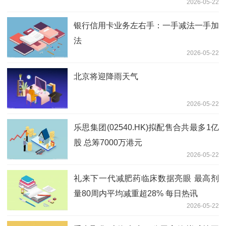
2026-05-22
银行信用卡业务左右手：一手减法一手加
法
2026-05-22
北京将迎降雨天气
2026-05-22
乐思集团(02540.HK)拟配售合共最多1亿
股 总筹7000万港元
2026-05-22
礼来下一代减肥药临床数据亮眼 最高剂
量80周内平均减重超28% 每日热讯
2026-05-22