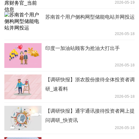
2026-05-19
苏南首个用户侧构网型储能电站并网投运
2026-05-18
印度一加油站顾客为抢油大打出手
2026-05-18
【调研快报】浙农股份接待全体投资者调
研_速看料
2026-05-18
【调研快报】通宇通讯接待投资者网上提
问调研_快资讯
2026-05-18