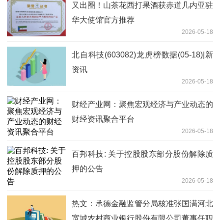
又出圈！山茶花西打果酒获赤道几内亚驻
华大使馆官方推荐
2026-05-18
北自科技(603082)龙虎榜数据(05-18)|新
资讯
2026-05-18
财经产业网：聚焦宏观经济与产业动态的
财经资讯聚合平台
2026-05-18
百邦科技: 关于控股股东部分股份解除质
押的公告
2026-05-18
热文：承德金融监管分局核准张国满河北
宽城农村商业银行股份有限公司董事任职