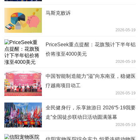
马斯克败诉
2026-05-19
PriceSeek重点提醒：花旗预计下半年铝
价将涨至4000美元
2026-05-19
中国智能制造能力“溢”向东南亚，稳健医
疗越南项目动工
2026-05-19
全民健身行，乐享旅游日 2026“5·19我要
走”全国徒步联动日活动圆满落幕
2026-05-19
信阳宠物医院综合实力 恒爱连锁动物医