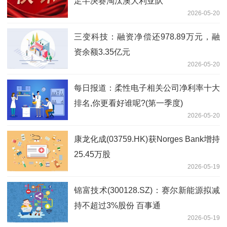
足半决赛淘汰澳大利亚队
2026-05-20
三变科技：融资净偿还978.89万元，融
资余额3.35亿元
2026-05-20
每日报道：柔性电子相关公司净利率十大
排名,你更看好谁呢?(第一季度)
2026-05-20
康龙化成(03759.HK)获Norges Bank增持
25.45万股
2026-05-19
锦富技术(300128.SZ)：赛尔新能源拟减
持不超过3%股份 百事通
2026-05-19