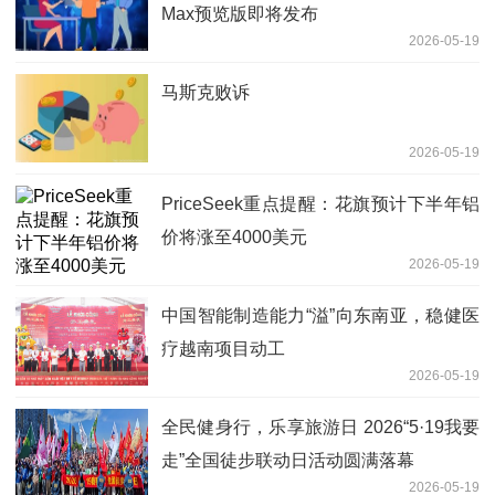
Max预览版即将发布
2026-05-19
马斯克败诉
2026-05-19
PriceSeek重点提醒：花旗预计下半年铝
价将涨至4000美元
2026-05-19
中国智能制造能力“溢”向东南亚，稳健医
疗越南项目动工
2026-05-19
全民健身行，乐享旅游日 2026“5·19我要
走”全国徒步联动日活动圆满落幕
2026-05-19