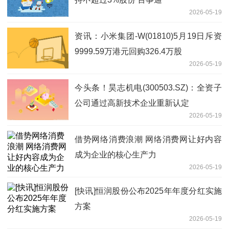
2026-05-19
资讯：小米集团-W(01810)5月19日斥资
9999.59万港元回购326.4万股
2026-05-19
今头条！昊志机电(300503.SZ)：全资子
公司通过高新技术企业重新认定
2026-05-19
借势网络消费浪潮 网络消费网让好内容
成为企业的核心生产力
2026-05-19
[快讯]恒润股份公布2025年年度分红实施
方案
2026-05-19