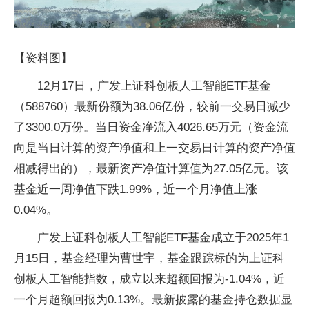
【资料图】
12月17日，广发上证科创板人工智能ETF基金
（588760）最新份额为38.06亿份，较前一交易日减少
了3300.0万份。当日资金净流入4026.65万元（资金流
向是当日计算的资产净值和上一交易日计算的资产净值
相减得出的），最新资产净值计算值为27.05亿元。该
基金近一周净值下跌1.99%，近一个月净值上涨
0.04%。
广发上证科创板人工智能ETF基金成立于2025年1
月15日，基金经理为曹世宇，基金跟踪标的为上证科
创板人工智能指数，成立以来超额回报为-1.04%，近
一个月超额回报为0.13%。最新披露的基金持仓数据显