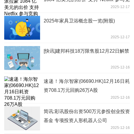
2025-12-17
购战
2025年家具卫浴概念股一览(附股)
2025-12-17
[快讯]建邦科技18万限售股12月22日解禁
2025-12-16
速递！海尔智家(06690.HK)12月16日耗
资708.1万元回购26万A股
2025-12-16
简讯:彩讯股份出资500万元参投创业投资
基金 专项投资人形机器人公司
2025-12-16