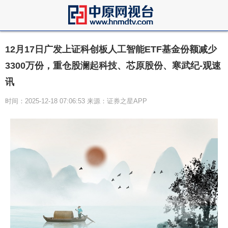
12月17日广发上证科创板人工智能ETF基金份额减少
3300万份，重仓股澜起科技、芯原股份、寒武纪-观速
讯
时间：2025-12-18 07:06:53 来源：证券之星APP