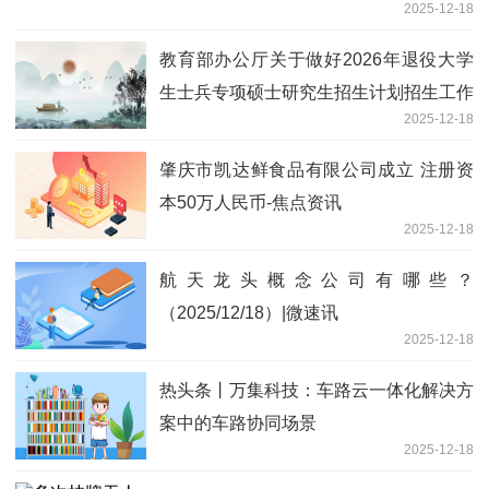
2025-12-18
教育部办公厅关于做好2026年退役大学
生士兵专项硕士研究生招生计划招生工作
2025-12-18
的通知 焦点报道
肇庆市凯达鲜食品有限公司成立 注册资
本50万人民币-焦点资讯
2025-12-18
航天龙头概念公司有哪些？
（2025/12/18）|微速讯
2025-12-18
热头条丨万集科技：车路云一体化解决方
案中的车路协同场景
2025-12-18