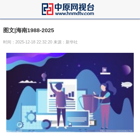
图文|海南1988-2025
时间：2025-12-18 22:32:20 来源：新华社