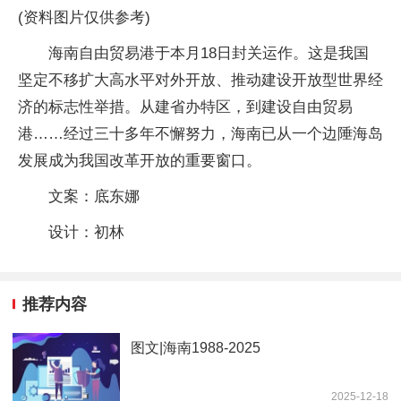
(资料图片仅供参考)
海南自由贸易港于本月18日封关运作。这是我国
坚定不移扩大高水平对外开放、推动建设开放型世界经
济的标志性举措。从建省办特区，到建设自由贸易
港……经过三十多年不懈努力，海南已从一个边陲海岛
发展成为我国改革开放的重要窗口。
文案：底东娜
设计：初林
推荐内容
图文|海南1988-2025
2025-12-18