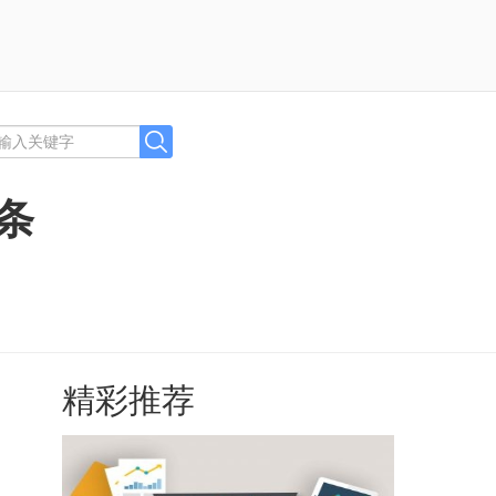
条
精彩推荐