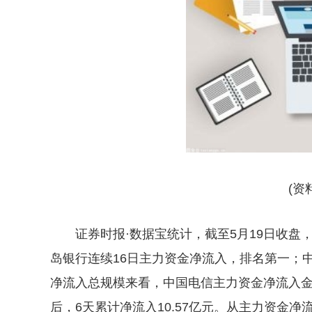
(资
证券时报·数据宝统计，截至5月19日收盘
岛银行连续16日主力资金净流入，排名第一；
净流入总规模来看，中国电信主力资金净流入金额
后，6天累计净流入10.57亿元。从主力资金