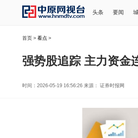
头条
要闻
首页
>
看点
>
强势股追踪 主力资金
时间：2026-05-19 16:56:26 来源： 证券时报网