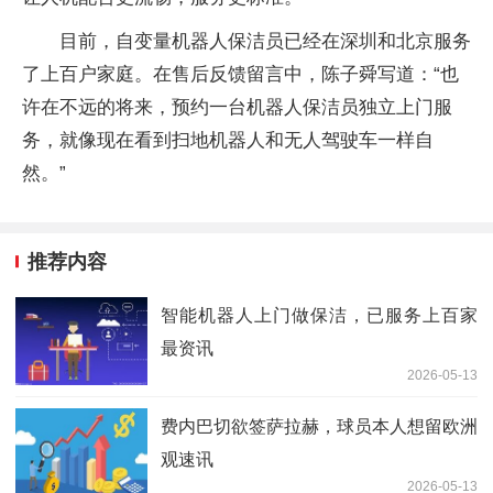
目前，自变量机器人保洁员已经在深圳和北京服务
了上百户家庭。在售后反馈留言中，陈子舜写道：“也
许在不远的将来，预约一台机器人保洁员独立上门服
务，就像现在看到扫地机器人和无人驾驶车一样自
然。”
推荐内容
智能机器人上门做保洁，已服务上百家
最资讯
2026-05-13
费内巴切欲签萨拉赫，球员本人想留欧洲
观速讯
2026-05-13