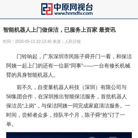
智能机器人上门做保洁，已服务上百家 最资讯
时间：2026-05-13 10:13:40 来源：人民日报
门铃响起，广东深圳市民陈子舜开门一看，和保洁
阿姨一起上门的还有一位新“同事”——一台有修长机械
臂的具身智能机器人。
前不久，自变量机器人科技（深圳）有限公司与
58集团合作，在深圳推出智能保洁服务，首批机器人
保洁员“上岗”，与保洁阿姨一同完成家庭清洁服务。一
时间，尝鲜者众多，排队半个月，陈子舜“抢”订了一
单。