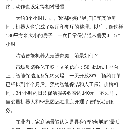
序，动作也设定得相对缓慢。
大约3个小时过去，保洁阿姨已经打扫完其他房
间，机器人也完成了客厅和餐厅的整理。以往，像这样
130平方米大小的房子，一次日常保洁通常需要4—5个
小时。
清洁智能机器人走进家庭，前景如何？
市场反馈强化了黎子文的信心：58同城线上平台
上，智能保洁服务预约火爆，一天开放8单，预约订单
已经排到半个月后。预约智能保洁和人工保洁价格相
同，3个小时的日常保洁服务收费约140元。不久前，
自变量机器人和58集团还在北京开通了智能保洁服
务。
在业内，家庭场景被认为是具身智能领域的“最后