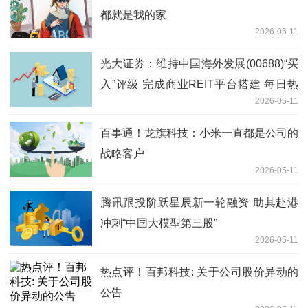
都就是我的家
2026-05-11
光大证券：维持中国海外发展(00688)“买
入”评级 完成商业REIT平台搭建 每日热
2026-05-11
闻
百事通！龙旗科技：小米一直都是公司的
战略客户
2026-05-11
腾讯跟投阶跃星辰新一轮融资 助其赴港
冲刺“中国大模型第三股”
2026-05-11
热点评！百邦科技: 关于公司股价异动的
公告