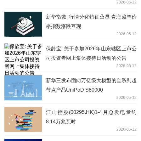
2026-05-12
新华指数| 行情分化特征凸显 青海藏羊价
格指数涨跌互现
2026-05-12
保龄宝: 关于参加2026年山东辖区上市公
司投资者网上集体接待日活动的公告
2026-05-12
新华三发布面向万亿级大模型的全系列超
节点产品UniPoD S80000
2026-05-12
江山控股(00295.HK)1-4月总发电量约
8.14万兆瓦时
2026-05-12