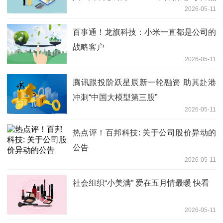
2026-05-11
闻
百事通！龙旗科技：小米一直都是公司的
战略客户
2026-05-11
腾讯跟投阶跃星辰新一轮融资 助其赴港
冲刺“中国大模型第三股”
2026-05-11
热点评！百邦科技: 关于公司股价异动的
公告
2026-05-11
社会组织“小美满” 爱在五月情最暖 快看
2026-05-11