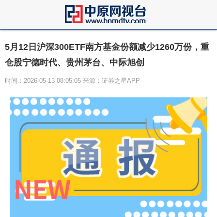
5月12日沪深300ETF南方基金份额减少1260万份，重
仓股宁德时代、贵州茅台、中际旭创
时间：2026-05-13 08:05:05 来源：证券之星APP