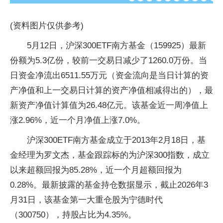
(资料图片仅供参考)
5月12日，沪深300ETF南方基金（159925）最新
份额为5.3亿份，较前一交易日减少了1260.0万份。当
日资金净流出6511.55万元（资金流向是当日计算的资
产净值和上一交易日计算的资产净值相减得出的），最
新资产净值计算值为26.48亿元。该基金近一周净值上
涨2.96%，近一个月净值上涨7.0%。
沪深300ETF南方基金成立于2013年2月18日，基
金经理为罗文杰，基金跟踪标的为沪深300指数，成立
以来超额回报为85.28%，近一个月超额回报为
0.28%。最新披露的基金持仓数据显示，截止2026年3
月31日，该基金第一大重仓股为宁德时代
（300750），持股占比为4.35%。