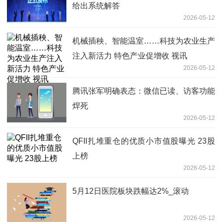
给出系统解答
2026-05-12
机械插秧、智能温室……科技为农业生产
注入新活力 特色产业促增收 视讯
2026-05-12
腾讯张军明确表态：微信已读、访客功能
焊死
2026-05-12
QFII扎堆重仓的优质小市值股曝光 23股
上榜
2026-05-12
5月12日医院板块跌幅达2%_滚动
2026-05-12