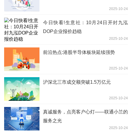
2025-10-24
今日快看!生意社：10月24日开封九泓
DOP企业报价趋稳
2025-10-24
前沿热点:港股半导体板块延续强势
2025-10-24
沪深北三市成交额突破1.5万亿元
2025-10-24
真诚服务，点亮客户心灯——联通小兰的
服务之光
2025-10-24