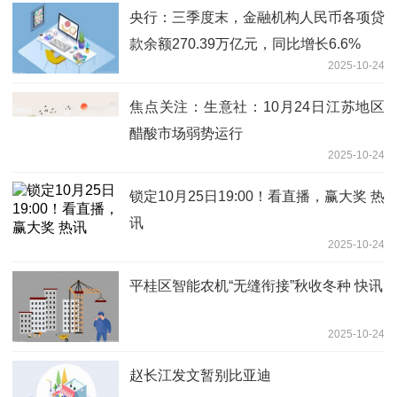
央行：三季度末，金融机构人民币各项贷
款余额270.39万亿元，同比增长6.6%
2025-10-24
焦点关注：生意社：10月24日江苏地区
醋酸市场弱势运行
2025-10-24
锁定10月25日19:00！看直播，赢大奖 热
讯
2025-10-24
平桂区智能农机“无缝衔接”秋收冬种 快讯
2025-10-24
赵长江发文暂别比亚迪