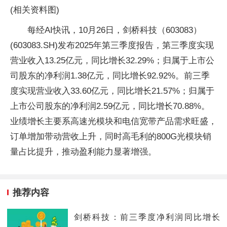
(相关资料图)
每经AI快讯，10月26日，剑桥科技（603083）
(603083.SH)发布2025年第三季度报告，第三季度实现
营业收入13.25亿元，同比增长32.29%；归属于上市公
司股东的净利润1.38亿元，同比增长92.92%。前三季
度实现营业收入33.60亿元，同比增长21.57%；归属于
上市公司股东的净利润2.59亿元，同比增长70.88%。
业绩增长主要系高速光模块和电信宽带产品需求旺盛，
订单增加带动营收上升，同时高毛利的800G光模块销
量占比提升，推动盈利能力显著增强。
推荐内容
剑桥科技：前三季度净利润同比增长