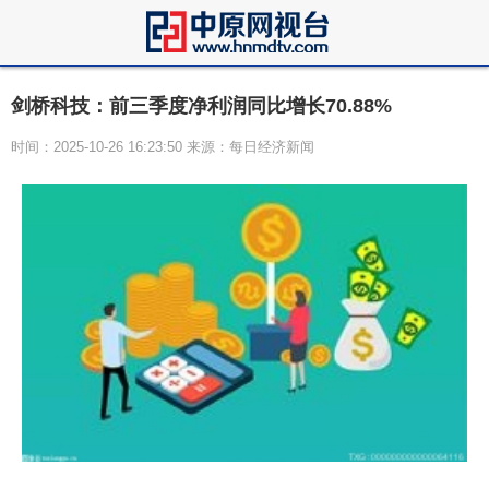
剑桥科技：前三季度净利润同比增长70.88%
时间：2025-10-26 16:23:50 来源：每日经济新闻