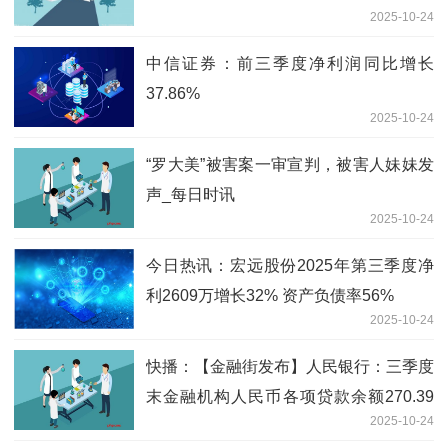
2025-10-24
中信证券：前三季度净利润同比增长
37.86%
2025-10-24
“罗大美”被害案一审宣判，被害人妹妹发
声_每日时讯
2025-10-24
今日热讯：宏远股份2025年第三季度净
利2609万增长32% 资产负债率56%
2025-10-24
快播：【金融街发布】人民银行：三季度
末金融机构人民币各项贷款余额270.39
2025-10-24
万亿元 同比增长6.6%