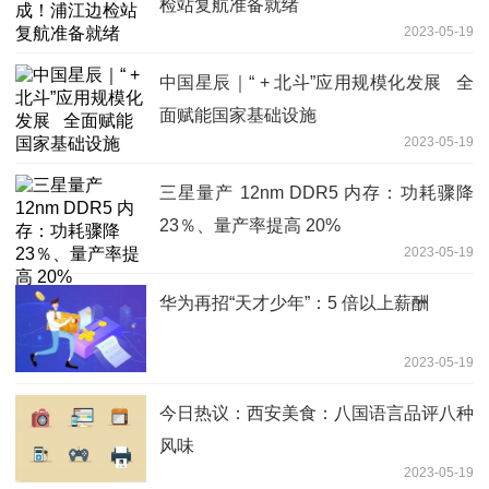
检站复航准备就绪
2023-05-19
中国星辰｜“ + 北斗”应用规模化发展 全
面赋能国家基础设施
2023-05-19
三星量产 12nm DDR5 内存：功耗骤降
23％、量产率提高 20%
2023-05-19
华为再招“天才少年”：5 倍以上薪酬
2023-05-19
今日热议：西安美食：八国语言品评八种
风味
2023-05-19