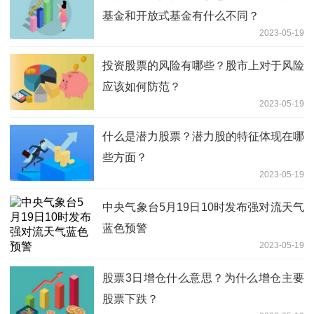
基金和开放式基金有什么不同？
2023-05-19
投资股票的风险有哪些？股市上对于风险
应该如何防范？
2023-05-19
什么是潜力股票？潜力股的特征体现在哪
些方面？
2023-05-19
中央气象台5月19日10时发布强对流天气
蓝色预警
2023-05-19
股票3日增仓什么意思？为什么增仓主要
股票下跌？