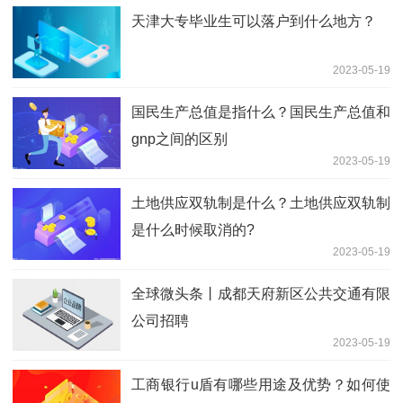
天津大专毕业生可以落户到什么地方？
2023-05-19
国民生产总值是指什么？国民生产总值和
gnp之间的区别
2023-05-19
土地供应双轨制是什么？土地供应双轨制
是什么时候取消的?
2023-05-19
全球微头条丨成都天府新区公共交通有限
公司招聘
2023-05-19
工商银行u盾有哪些用途及优势？如何使