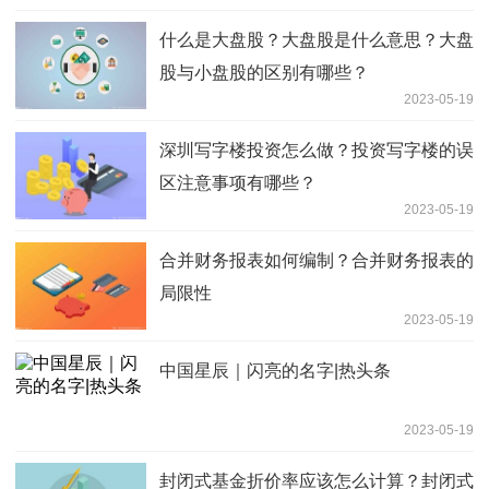
什么是大盘股？大盘股是什么意思？大盘
股与小盘股的区别有哪些？
2023-05-19
深圳写字楼投资怎么做？投资写字楼的误
区注意事项有哪些？
2023-05-19
合并财务报表如何编制？合并财务报表的
局限性
2023-05-19
中国星辰｜闪亮的名字|热头条
2023-05-19
封闭式基金折价率应该怎么计算？封闭式