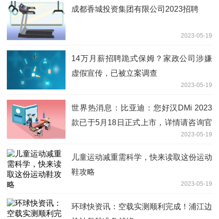
成都香城投资集团有限公司2023招聘
2023-05-19
14万月薪招聘跪式保姆？家政公司涉嫌
虚假宣传，已被立案调查
2023-05-19
世界热消息：比亚迪：您好汉DMi 2023
款已于5月18日正式上市，详情请咨询官
2023-05-19
网、公众号或APP
儿童运动减重需科学，快来读取这份运动
鞋攻略
2023-05-19
环球快资讯：空载实测顺利完成！浦江边