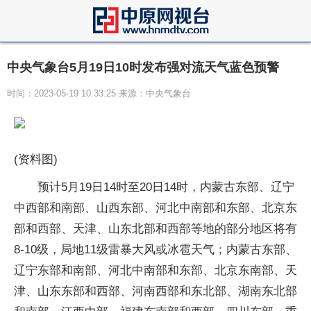
中央气象台5月19日10时发布强对流天气蓝色预警
时间：2023-05-19 10:33:25 来源：中央气象台
(资料图)
预计5月19日14时至20日14时，内蒙古东部、辽宁
中西部和南部、山西东部、河北中南部和东部、北京东
部和西部、天津、山东北部和西部等地的部分地区将有
8-10级，局地11级雷暴大风或冰雹天气；内蒙古东部、
辽宁东部和南部、河北中南部和东部、北京东南部、天
津、山东东部和西部、河南西部和东北部、湖南东北部