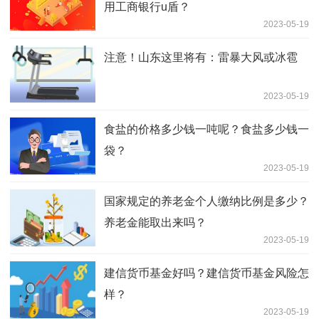
用工商银行u盾？
2023-05-19
注意！山东这里将有：雷暴大风或冰雹
2023-05-19
食盐的价格多少钱一吨呢？食盐多少钱一
袋？
2023-05-19
国家规定的养老金个人缴纳比例是多少？
养老金能取出来吗？
2023-05-19
建信货币基金好吗？建信货币基金风险怎
样？
2023-05-19