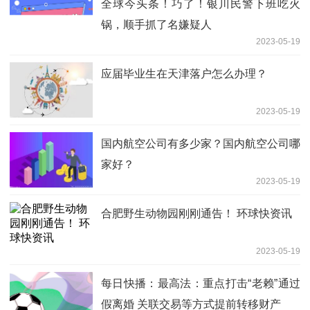
全球今头条！巧了！银川民警下班吃火
锅，顺手抓了名嫌疑人
2023-05-19
应届毕业生在天津落户怎么办理？
2023-05-19
国内航空公司有多少家？国内航空公司哪
家好？
2023-05-19
​合肥野生动物园刚刚通告！ 环球快资讯
2023-05-19
每日快播：最高法：重点打击“老赖”通过
假离婚 关联交易等方式提前转移财产