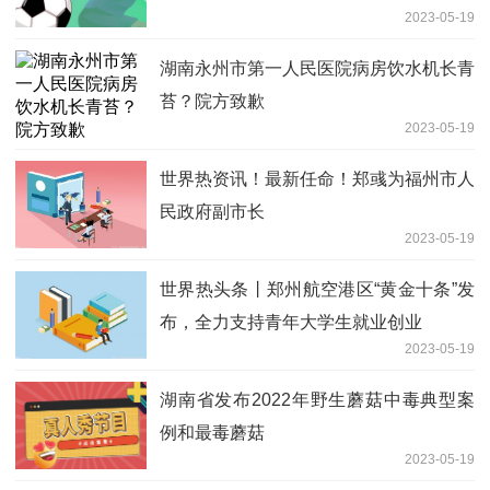
2023-05-19
湖南永州市第一人民医院病房饮水机长青
苔？院方致歉
2023-05-19
世界热资讯！最新任命！郑彧为福州市人
民政府副市长
2023-05-19
世界热头条丨郑州航空港区“黄金十条”发
布，全力支持青年大学生就业创业
2023-05-19
湖南省发布2022年野生蘑菇中毒典型案
例和最毒蘑菇
2023-05-19