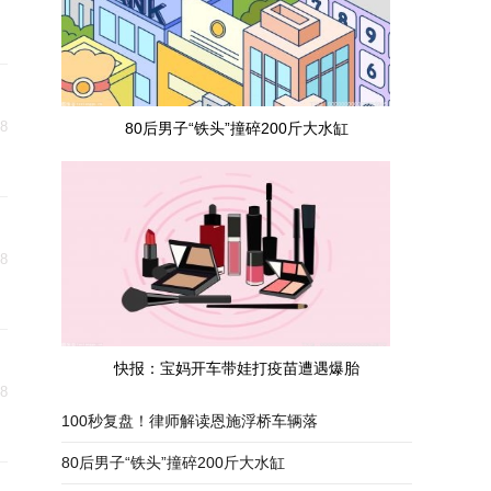
18
80后男子“铁头”撞碎200斤大水缸
18
快报：宝妈开车带娃打疫苗遭遇爆胎
18
100秒复盘！律师解读恩施浮桥车辆落
80后男子“铁头”撞碎200斤大水缸