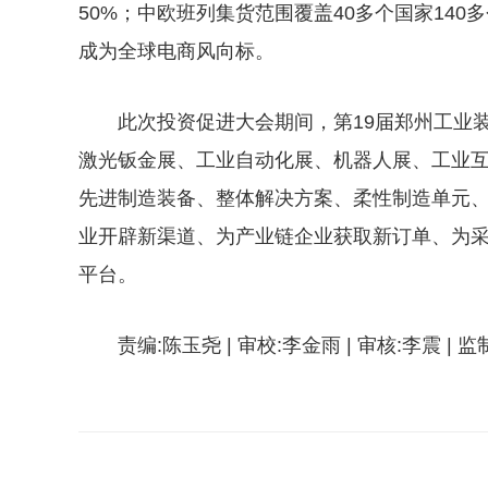
50%；中欧班列集货范围覆盖40多个国家140多
成为全球电商风向标。
此次投资促进大会期间，第19届郑州工业
激光钣金展、工业自动化展、机器人展、工业互
先进制造装备、整体解决方案、柔性制造单元
业开辟新渠道、为产业链企业获取新订单、为
平台。
责编:陈玉尧 | 审校:李金雨 | 审核:李震 | 
关键词：