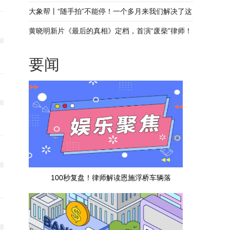
新地标，专家建议“保留式改造”
大象帮丨“随手拍”不能停！一个多月来我们解决了这
些事儿……_环球速看料
黄晓明新片《最后的真相》定档，首演“废柴”律师！
18
每日看点
要闻
18
18
100秒复盘！律师解读恩施浮桥车辆落
18