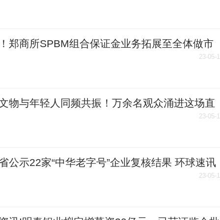
！郑商所SPBM组合保证金业务拓展至全体做市
23-05-
文物与年轻人同频共振！万余名观众涌进这场直
知博物馆魅力_天天快讯
23-05-
省公示22家“中华老字号”企业复核结果 环球速讯
23-05-