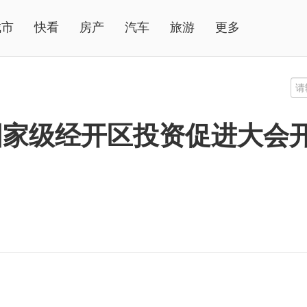
城市
快看
房产
汽车
旅游
更多
国家级经开区投资促进大会