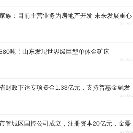
家族：目前主营业务为房地产开发 未来发展重心
23-05-
580吨！山东发现世界级巨型单体金矿床
23-05-
省财政下达专项资金1.33亿元，支持普惠金融发
23-05-
市管城区国控公司成立，注册资本20亿元，金磊
事长 今日看点
23-05-