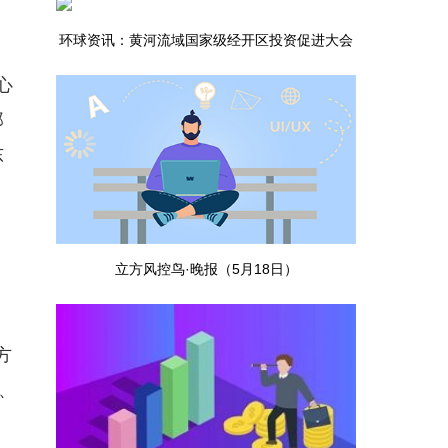
环球资讯：黄河流域国家级经开区投资促进大会
心
开幕，现场签约总额623.9亿元
郑
东
，
立方风控鸟·晚报（5月18日）
方
、