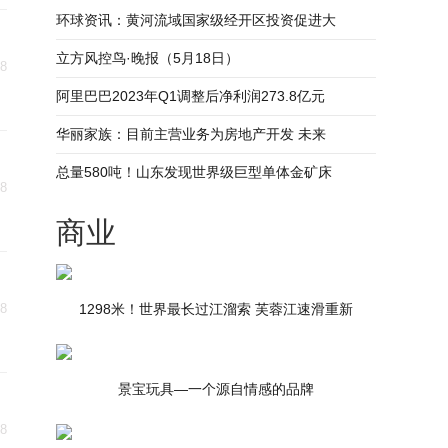
环球资讯：黄河流域国家级经开区投资促进大
立方风控鸟·晚报（5月18日）
18
阿里巴巴2023年Q1调整后净利润273.8亿元
华丽家族：目前主营业务为房地产开发 未来
总量580吨！山东发现世界级巨型单体金矿床
18
商业
18
1298米！世界最长过江溜索 芙蓉江速滑重新
景宝玩具—一个源自情感的品牌
18