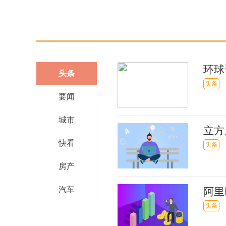
环球
头条
幕，
头条
要闻
城市
立方
快看
头条
房产
汽车
阿里
38
头条