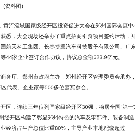
(资料图)
日，黄河流域国家级经开区投资促进大会在郑州国际会展中
会获悉，大会现场还举办了重点招商引资项目签约活动，
中国航天科工集团、长春捷翼汽车科技股份有限公司、广
44家企业签订合作协议，协议总金额623.9亿元。
省商务厅、郑州市政府主办，郑州经开区管理委员会承办
区代表、企业家等500多位嘉宾参会。
开区，连续三年位列国家级经开区30强，稳居全国“第一
，郑州经开区构建了彰显郑州特色的汽车及零部件、装备制造
业经济占生产总值比重80%，主导产业本地配套超过