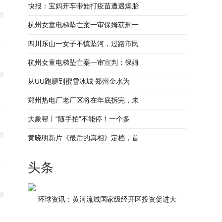
快报：宝妈开车带娃打疫苗遭遇爆胎
18
杭州女童电梯坠亡案一审保姆获刑一
四川乐山一女子不慎坠河，过路市民
杭州女童电梯坠亡案一审宣判：保姆
18
从UU跑腿到蜜雪冰城 郑州金水为
郑州热电厂老厂区将在年底拆完，未
大象帮丨“随手拍”不能停！一个多
18
黄晓明新片《最后的真相》定档，首
头条
18
环球资讯：黄河流域国家级经开区投资促进大