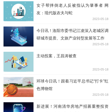
女子帮摔倒老人反被指认为肇事者 网
友：现代版农夫与蛇
2023-05-18
今日讯！洛阳市委书记江凌深入老城区调
研城市提质、文旅产业转型发展等工作
2023-05-18
主动投案，王昌涛被查
2023-05-18
环球今日讯！跟着习近平总书记“打卡”红
色博物馆
2023-05-18
新进展！河南清华房地产招募重整投资