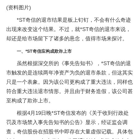
(资料图片)
*ST奇信的退市结果是板上钉钉，不会有什么奇迹
出现来改变这个结果。不过，就*ST奇信的退市来说，
却还是给市场留下了诸多的悬念，值得市场来探讨。
一、*ST奇信应构成欺诈上市
虽然根据深交所的《事先告知书》，*ST奇信的退
市触发的是连续两年净资产为负的退市条款，但这其实
只是一个表象。因为该公司更构成了重大违法，同样也
符合重大违法退市情形。并且由于财务造假，该公司甚
至构成了欺诈上市。
根据4月19日晚*ST奇信发布的《关于收到行政处
罚及市场禁入事先告知书的公告》显示，经证监会调
查，奇信股份在招股书中即存在大量虚假记载。具体包