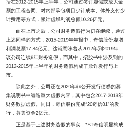
括在2012-2015年上半年，公司通过签订虚假或放大金
额的工程合同、对内部承包项目少计成本、体外支付少
计费用等方式，累计虚增利润总额10.26亿元。
而在上市之后，公司财务造假行为仍在继续，通过
上述同样的方式，2015-2019年年报中，奇信股份虚增
利润总额17.84亿元。这就意味着从2012年到2019年，
该公司连续8年财务造假，而其中，招股书中涉及到的
2012-2015年上半年的财务造假构成了欺诈发行与上
市。
除此之外，公司还在2020年非公开发行债券的募
集说明书中编造重大虚假内容，其中包含2017-2018年
财务数据虚假。同日，奇信股份完成“20奇信01”的发
行，募集资金2亿元。
正是基于上述财务造假的事实，*ST奇信明显构成