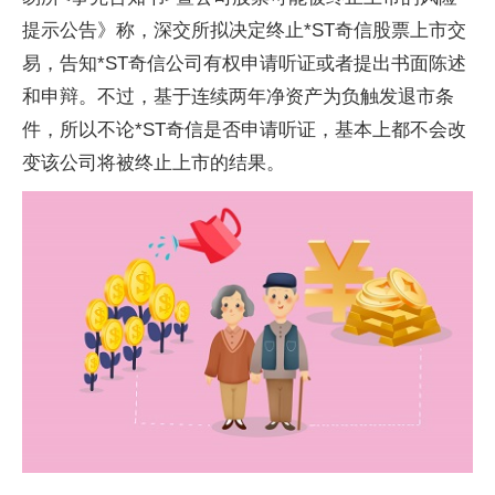
提示公告》称，深交所拟决定终止*ST奇信股票上市交
易，告知*ST奇信公司有权申请听证或者提出书面陈述
和申辩。不过，基于连续两年净资产为负触发退市条
件，所以不论*ST奇信是否申请听证，基本上都不会改
变该公司将被终止上市的结果。