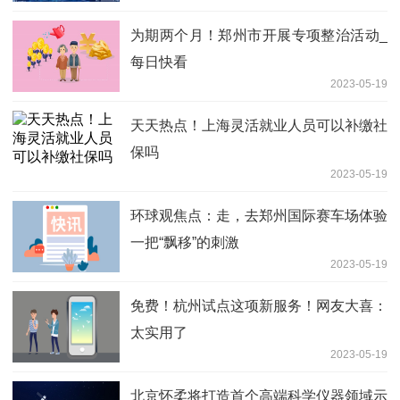
为期两个月！郑州市开展专项整治活动_
每日快看
2023-05-19
天天热点！上海灵活就业人员可以补缴社
保吗
2023-05-19
环球观焦点：走，去郑州国际赛车场体验
一把“飘移”的刺激
2023-05-19
免费！杭州试点这项新服务！网友大喜：
太实用了
2023-05-19
北京怀柔将打造首个高端科学仪器领域示